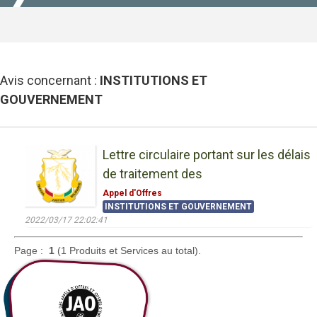
Avis concernant :
INSTITUTIONS ET
GOUVERNEMENT
Lettre circulaire portant sur les délais
de traitement des
Appel d'Offres
INSTITUTIONS ET GOUVERNEMENT
2022/03/17 22:02:41
Page :
1
(1 Produits et Services au total).