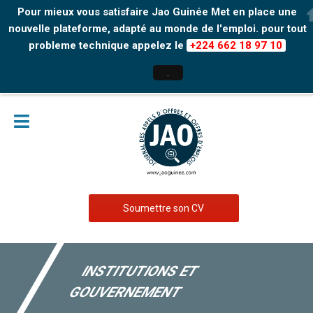
Pour mieux vous satisfaire Jao Guinée Met en place une
nouvelle plateforme, adapté au monde de l'emploi. pour tout
probleme technique appelez le
+224 662 18 97 10
.
Soumettre son CV
INSTITUTIONS ET
GOUVERNEMENT