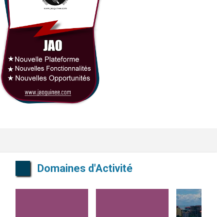
Domaines d'Activité