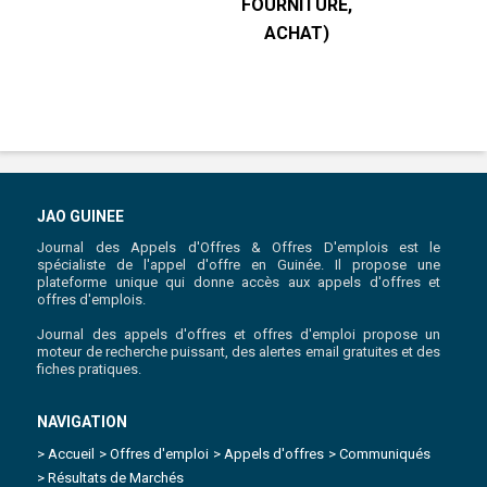
FOURNITURE,
R
ACHAT)
JAO GUINEE
Journal des Appels d'Offres & Offres D'emplois est le
spécialiste de l'appel d'offre en Guinée. Il propose une
plateforme unique qui donne accès aux appels d'offres et
offres d'emplois.
Journal des appels d'offres et offres d'emploi propose un
moteur de recherche puissant, des alertes email gratuites et des
fiches pratiques.
NAVIGATION
> Accueil
> Offres d'emploi
> Appels d'offres
> Communiqués
> Résultats de Marchés