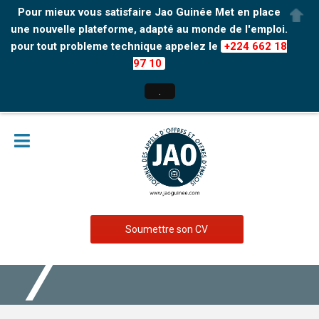
Pour mieux vous satisfaire Jao Guinée Met en place
une nouvelle plateforme, adapté au monde de l'emploi.
pour tout probleme technique appelez le
+224 662 18
97 10
.
Soumettre son CV