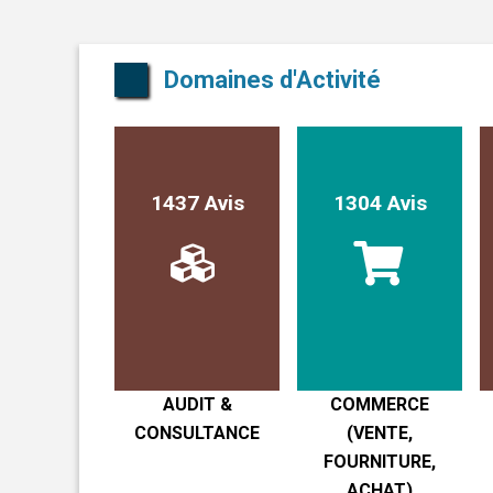
Domaines d'Activité
1437 Avis
1304 Avis
AUDIT &
COMMERCE
CONSULTANCE
(VENTE,
FOURNITURE,
ACHAT)