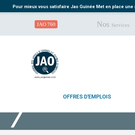
Pour mieux vous satisfaire Jao Guinée Met en place une 
Nos
JAO 760
Services
OFFRES D'EMPLOIS