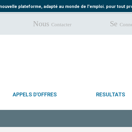
nouvelle plateforme, adapté au monde de l'emploi. pour tout 
Nous
Se
Contacter
Conne
APPELS D'OFFRES
RESULTATS