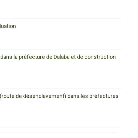
luation
 dans la préfecture de Dalaba et de construction
es (route de désenclavement) dans les préfectures