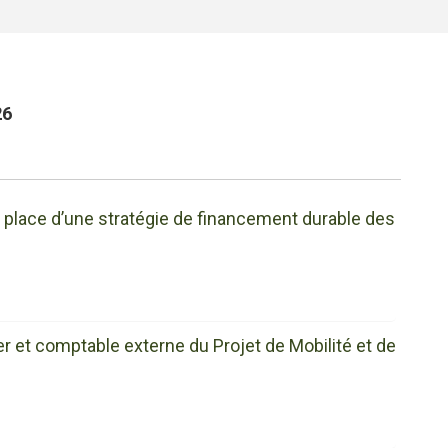
26
 place d’une stratégie de financement durable des
er et comptable externe du Projet de Mobilité et de