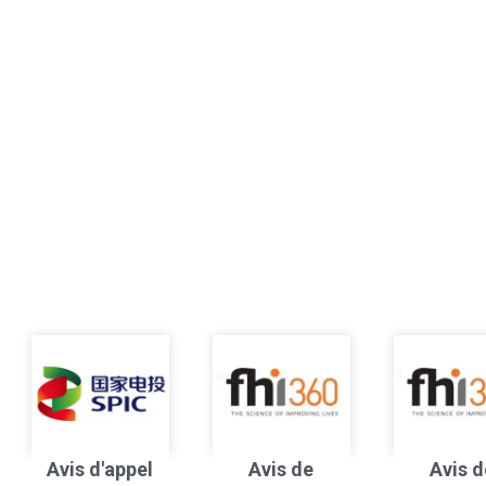
Avis d'appel
Avis de
Avis d