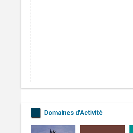
Domaines d'Activité