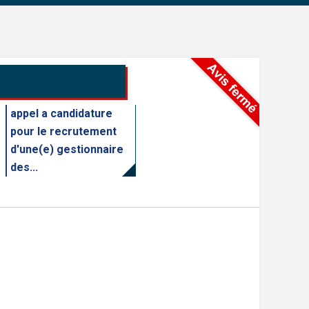
appel a candidature
pour le recrutement
d'une(e) gestionnaire
des...