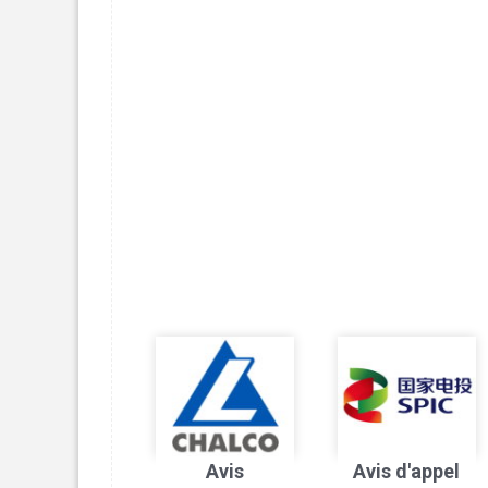
Avis
Avis d'appel