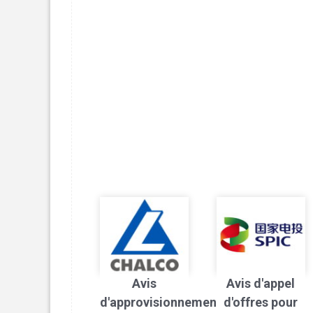
Avis
Avis d'appel
d'approvisionnement
d'offres pour