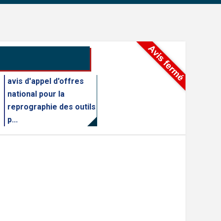
avis d'appel d'offres
national pour la
reprographie des outils
p...