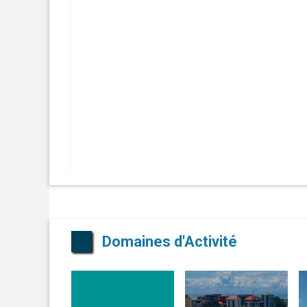
Domaines d'Activité