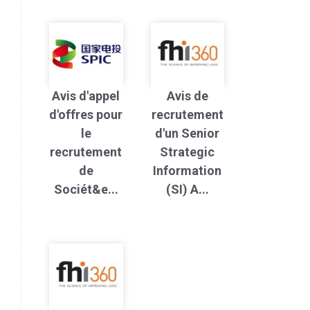
Avis d'appel
Avis de
d'offres pour
recrutement
le
d'un Senior
recrutement
Strategic
de
Information
Sociét&e...
(SI) A...