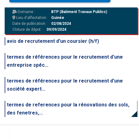
Domaine :
BTP (Batiment Travaux Publics)
Lieu d'affectation :
Guinée
Date de publication :
02/08/2024
Cloture de dépot :
09/09/2024
avis de recrutement d'un coursier (h/f)
termes de références pour le recrutement d'une
entreprise spéc...
termes de références pour le recrutement d'une
société expert...
termes de references pour la rénovations des sols,
des fenetres,...