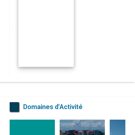
Domaines d'Activité