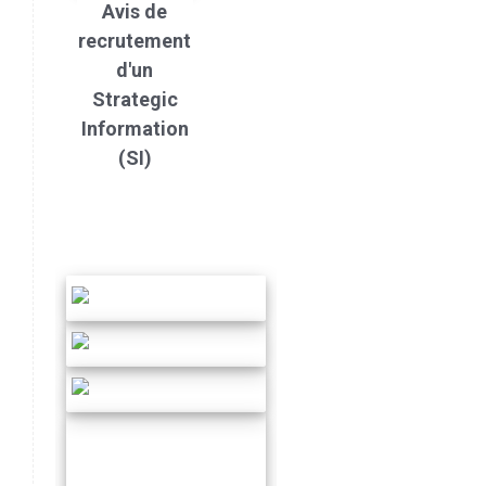
Avis de
recrutement
d'un
Strategic
Information
(SI)