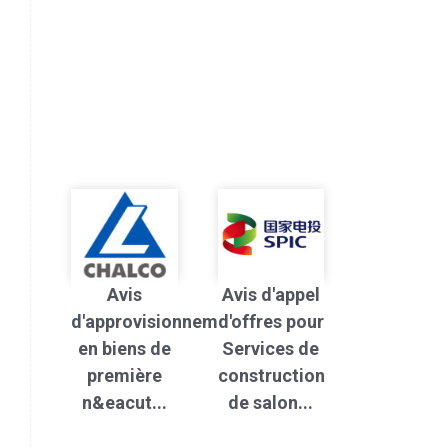
Avis
Avis d'appel
d'approvisionnement
d'offres pour
en biens de
Services de
première
construction
n&eacut...
de salon...