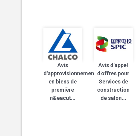
Avis
Avis d'appel
d'approvisionnement
d'offres pour
en biens de
Services de
première
construction
n&eacut...
de salon...