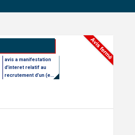
avis a manifestation
d’interet relatif au
recrutement d’un (e...