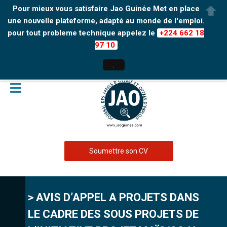
Pour mieux vous satisfaire Jao Guinée Met en place
une nouvelle plateforme, adapté au monde de l'emploi.
pour tout probleme technique appelez le
+224 662 18
97 10
.
Soumettre son CV
> AVIS D’APPEL A PROJETS DANS
LE CADRE DES SOUS PROJETS DE