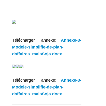
Télécharger l'annexe:
Annexe-3-
Modele-simplifie-de-plan-
daffaires_maisSoja.docx
Télécharger l'annexe:
Annexe-3-
Modele-simplifie-de-plan-
daffaires_maisSoja.docx