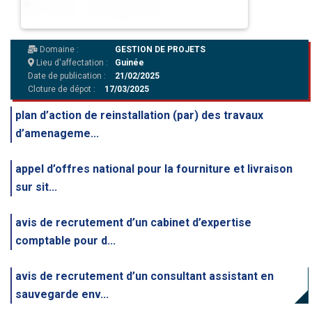
Domaine :
GESTION DE PROJETS
Lieu d'affectation :
Guinée
Date de publication :
21/02/2025
Cloture de dépot :
17/03/2025
plan d’action de reinstallation (par) des travaux
d’amenageme...
appel d’offres national pour la fourniture et livraison
sur sit...
avis de recrutement d’un cabinet d’expertise
comptable pour d...
avis de recrutement d’un consultant assistant en
sauvegarde env...