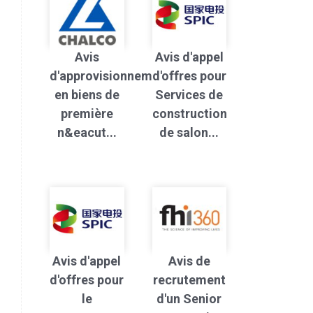
Avis
Avis d'appel
d'approvisionnement
d'offres pour
en biens de
Services de
première
construction
n&eacut...
de salon...
Avis d'appel
Avis de
d'offres pour
recrutement
le
d'un Senior