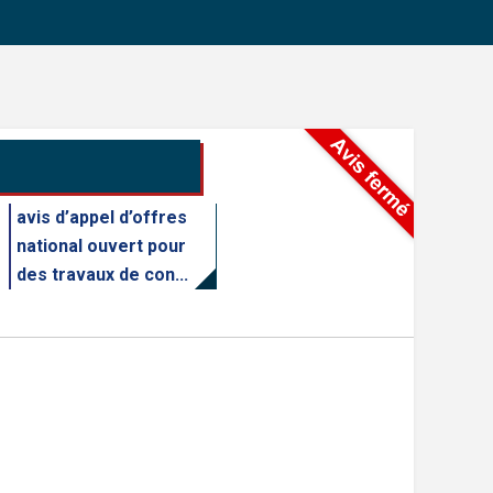
avis d’appel d’offres
national ouvert pour
des travaux de con...