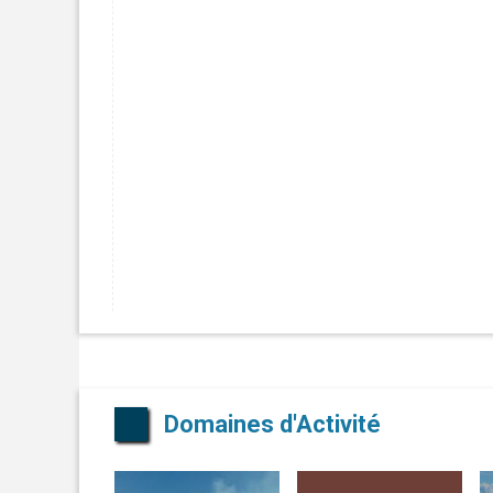
Domaines d'Activité