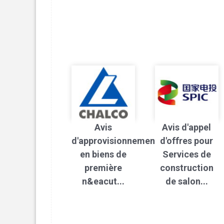
Avis
Avis d'appel
d'approvisionnement
d'offres pour
en biens de
Services de
première
construction
n&eacut...
de salon...