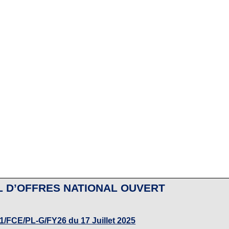
L D’OFFRES NATIONAL OUVERT
/FCE/PL-G/FY26 du 17 Juillet 2025