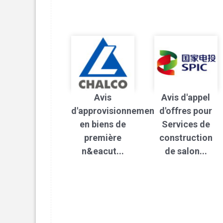
Avis
Avis d'appel
d'approvisionnement
d'offres pour
en biens de
Services de
première
construction
n&eacut...
de salon...