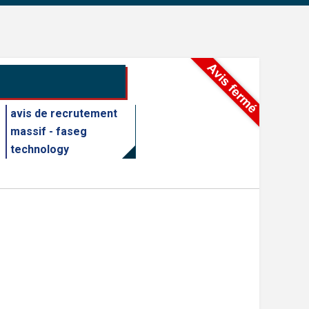
avis de recrutement
massif - faseg
technology