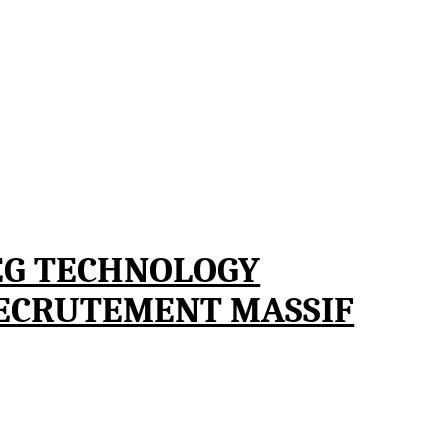
EG TECHNOLOGY
RECRUTEMENT MASSIF