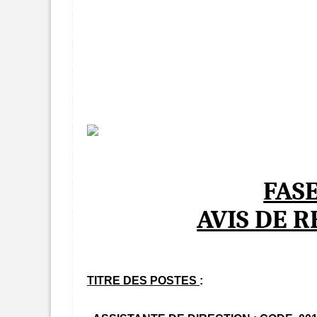
FAS
AVIS DE 
TITRE DES POSTES
: