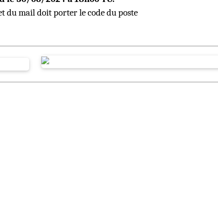
et du mail doit porter le code du poste