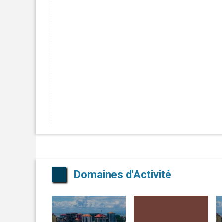
Domaines d'Activité