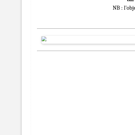
NB : l’obj