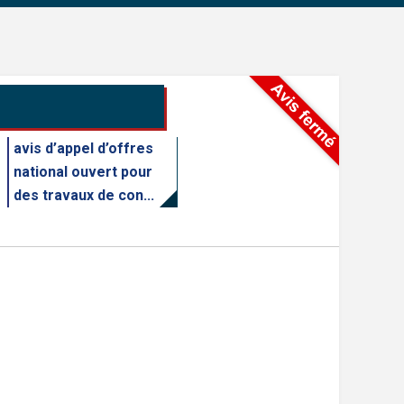
avis d’appel d’offres
national ouvert pour
des travaux de con...