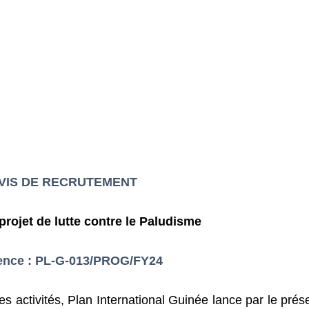
VIS DE RECRUTEMENT
 projet de lutte contre le Paludisme
ence : PL-G-013/PROG/FY24
 activités, Plan International Guinée lance par le prése