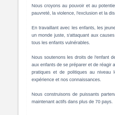
Nous croyons au pouvoir et au potentie
pauvreté, la violence, l'exclusion et la di
En travaillant avec les enfants, les jeu
un monde juste, s'attaquant aux causes 
tous les enfants vulnérables.
Nous soutenons les droits de l'enfant d
aux enfants de se préparer et de réagir 
pratiques et de politiques au niveau l
expérience et nos connaissances.
Nous construisons de puissants parten
maintenant actifs dans plus de 70 pays.