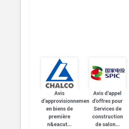
Avis
Avis d'appel
d'approvisionnement
d'offres pour
en biens de
Services de
première
construction
n&eacut...
de salon...