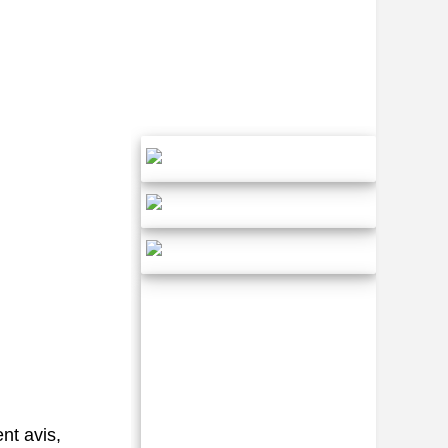
nt avis,