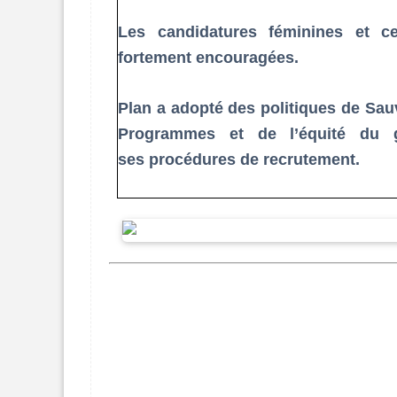
Les candidatures féminines et c
fortement encouragées.
Plan a adopté des politiques de Sau
Programmes et de l’équité du g
ses procédures de recrutement.