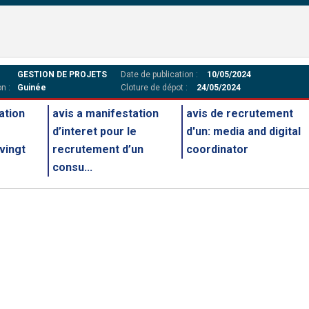
GESTION DE PROJETS
Date de publication :
10/05/2024
n :
Guinée
Cloture de dépot :
24/05/2024
ation
avis a manifestation
avis de recrutement
d’interet pour le
d'un: media and digital
 vingt
recrutement d’un
coordinator
consu...