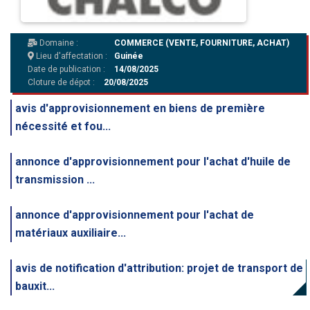
Domaine :
COMMERCE (VENTE, FOURNITURE, ACHAT)
Lieu d'affectation :
Guinée
Date de publication :
14/08/2025
Cloture de dépot :
20/08/2025
avis d'approvisionnement en biens de première
nécessité et fou...
annonce d'approvisionnement pour l'achat d'huile de
transmission ...
annonce d'approvisionnement pour l'achat de
matériaux auxiliaire...
avis de notification d'attribution: projet de transport de
bauxit...