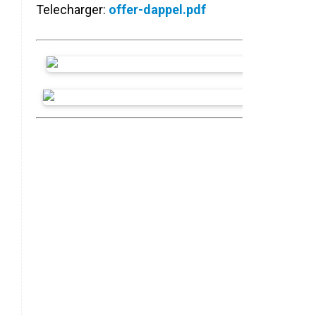
Telecharger:
offer-dappel.pdf