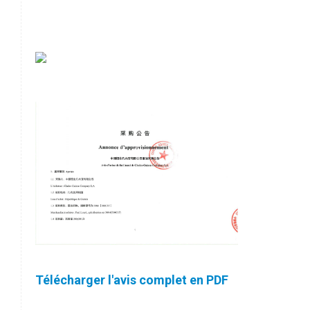
Télécharger l'avis complet en PDF