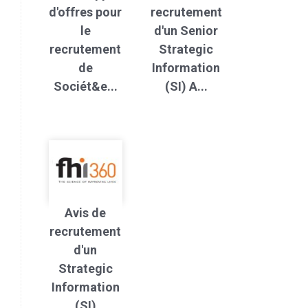
d'offres pour
recrutement
le
d'un Senior
recrutement
Strategic
de
Information
Sociét&e...
(SI) A...
Avis de
recrutement
d'un
Strategic
Information
(SI)