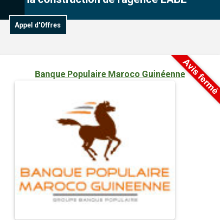
Appel d'Offres
Banque Populaire Maroco Guinéenne