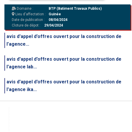
Domaine :
BTP (Batiment Travaux Publics)
Lieu d'affectation :
Guinée
Date de publication :
08/04/2024
Cloture de dépot :
29/04/2024
avis d'appel d’offres ouvert pour la construction de
l’agence...
avis d'appel d'offres ouvert pour la construction de
l'agence lab...
avis d'appel d'offres ouvert pour la construction de
l'agence ika...