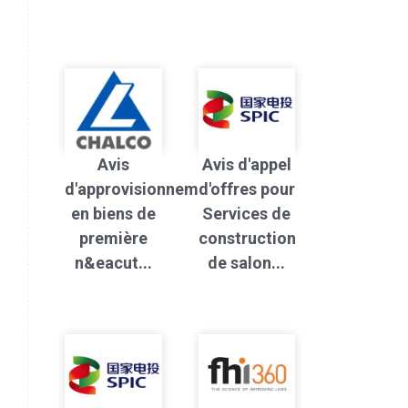
Avis
Avis d'appel
d'approvisionnement
d'offres pour
en biens de
Services de
première
construction
n&eacut...
de salon...