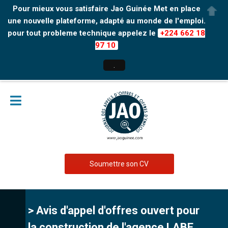
Pour mieux vous satisfaire Jao Guinée Met en place
une nouvelle plateforme, adapté au monde de l'emploi.
pour tout probleme technique appelez le
+224 662 18
97 10
.
Soumettre son CV
> Avis d'appel d'offres ouvert pour
la construction de l'agence LABE