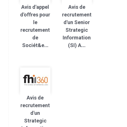
Avis d'appel
Avis de
d'offres pour
recrutement
le
d'un Senior
recrutement
Strategic
de
Information
Sociét&e...
(SI) A...
Avis de
recrutement
d'un
Strategic