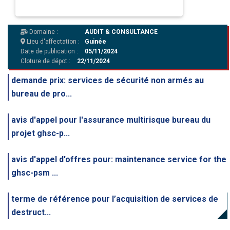
Domaine :
AUDIT & CONSULTANCE
Lieu d'affectation :
Guinée
Date de publication :
05/11/2024
Cloture de dépot :
22/11/2024
demande prix: services de sécurité non armés au
bureau de pro...
avis d'appel pour l'assurance multirisque bureau du
projet ghsc-p...
avis d'appel d'offres pour: maintenance service for the
ghsc-psm ...
terme de référence pour l’acquisition de services de
destruct...