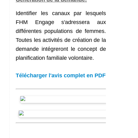
Identifier les canaux par lesquels
FHM Engage s'adressera aux
différentes populations de femmes.
Toutes les activités de création de la
demande intégreront le concept de
planification familiale volontaire.
Télécharger l'avis complet en PDF