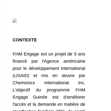
CONTEXTE
FHM Engage est un projet de 5 ans
financé par l'Agence américaine
pour le développement international
(USAID) et mis en œuvre par
Chemonics International Inc.
L'objectif du programme FHM
Engage Guinée est d'améliorer
l'accès et la demande en matière de