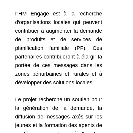
FHM Engage est à la recherche
d'organisations locales qui peuvent
contribuer à augmenter la demande
de produits et de services de
planification familiale (PF). Ces
partenaires contribueront à élargir la
portée de ces messages dans les
zones périurbaines et rurales et à
développer des solutions locales.
Le projet recherche un soutien pour
la génération de la demande, la
diffusion de messages axés sur les
jeunes et la formation des agents de