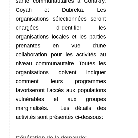
santé communautaires à Conakry,
Coyah et Dubreka. Les
organisations sélectionnées seront
chargées d'identifier les
organisations locales et les parties
prenantes en vue d'une
collaboration pour les activités au
niveau communautaire. Toutes les
organisations doivent indiquer
comment leurs programmes
favoriseront l'accès aux populations
vulnérables et aux groupes
marginalisés. Les détails des
activités sont présentés ci-dessous:
Génération de la demande: