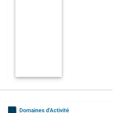
Domaines d'Activité