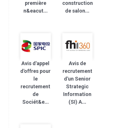
première
construction
n&eacut...
de salon...
Avis d'appel
Avis de
d'offres pour
recrutement
le
d'un Senior
recrutement
Strategic
de
Information
Sociét&e...
(SI) A...