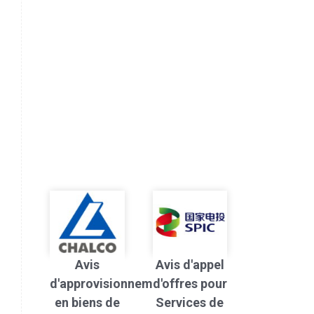
Avis
Avis d'appel
d'approvisionnement
d'offres pour
en biens de
Services de