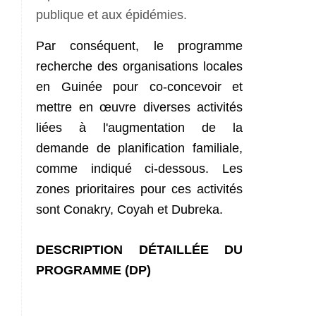
publique et aux épidémies.
Par conséquent, le programme
recherche des organisations locales
en Guinée pour co-concevoir et
mettre en œuvre diverses activités
liées à l'augmentation de la
demande de planification familiale,
comme indiqué ci-dessous. Les
zones prioritaires pour ces activités
sont Conakry, Coyah et Dubreka.
DESCRIPTION DÉTAILLÉE DU
PROGRAMME (DP)