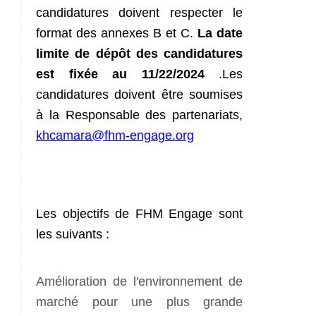
candidatures doivent respecter le
format des annexes B et C.
La date
limite de dépôt des candidatures
est fixée au 11/22/2024
.Les
candidatures doivent être soumises
à la Responsable des partenariats,
khcamara@fhm-engage.org
Les objectifs de FHM Engage sont
les suivants :
Amélioration de l'environnement de
marché pour une plus grande