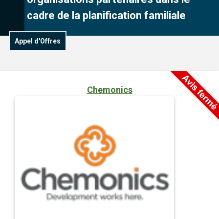
cadre de la planification familiale
Appel d'Offres
Chemonics