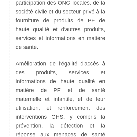
participation des ONG locales, de la
société civile et du secteur privé à la
fourniture de produits de PF de
haute qualité et d'autres produits,
services et informations en matière
de santé.
Amélioration de l'égalité d'accès à
des produits, services et
informations de haute qualité en
matière de PF et de santé
maternelle et infantile, et de leur
utilisation, et renforcement des
interventions GHS, y compris la
prévention, la détection et la
réponse aux menaces de santé