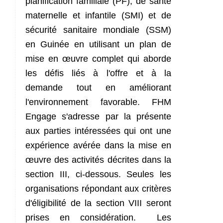
planification familiale (PF), de santé
maternelle et infantile (SMI) et de
sécurité sanitaire mondiale (SSM)
en Guinée en utilisant un plan de
mise en œuvre complet qui aborde
les défis liés à l'offre et à la
demande tout en améliorant
l'environnement favorable. FHM
Engage s'adresse par la présente
aux parties intéressées qui ont une
expérience avérée dans la mise en
œuvre des activités décrites dans la
section III, ci-dessous. Seules les
organisations répondant aux critères
d'éligibilité de la section VIII seront
prises en considération. Les