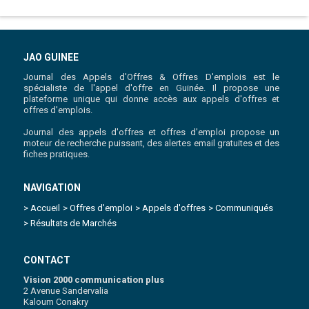
JAO GUINEE
Journal des Appels d'Offres & Offres D'emplois est le
spécialiste de l'appel d'offre en Guinée. Il propose une
plateforme unique qui donne accès aux appels d'offres et
offres d'emplois.
Journal des appels d'offres et offres d'emploi propose un
moteur de recherche puissant, des alertes email gratuites et des
fiches pratiques.
NAVIGATION
> Accueil
> Offres d'emploi
> Appels d'offres
> Communiqués
> Résultats de Marchés
CONTACT
Vision 2000 communication plus
2 Avenue Sandervalia
Kaloum Conakry