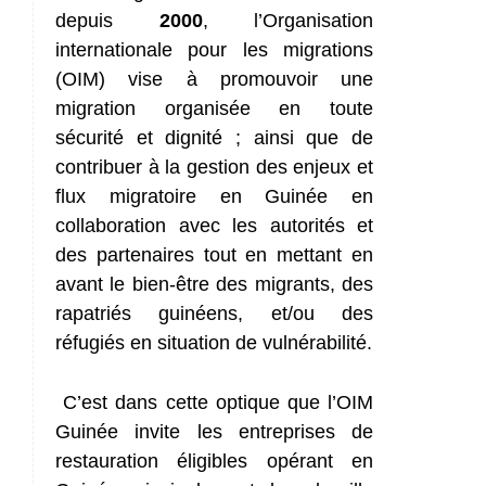
depuis
2000
, l’Organisation
internationale pour les migrations
(OIM) vise à promouvoir une
migration organisée en toute
sécurité et dignité ; ainsi que de
contribuer à la gestion des enjeux et
flux migratoire en Guinée en
collaboration avec les autorités et
des partenaires tout en mettant en
avant le bien-être des migrants, des
rapatriés guinéens, et/ou des
réfugiés en situation de vulnérabilité.
C’est dans cette optique que l’OIM
Guinée invite les entreprises de
restauration éligibles opérant en