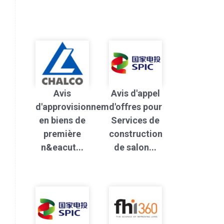
Avis
Avis d'appel
d'approvisionnement
d'offres pour
en biens de
Services de
première
construction
n&eacut...
de salon...