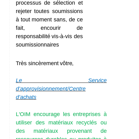
processus
de
sélection et
rejeter
toutes
soumissions
à
tout
moment
sans,
de
ce
fait,
encourir
de
responsabilité
vis-à-vis des
soumissionnaires
Très
sincèrement
vôtre,
Le
Service
d’approvisionnement/Centre
d’achats
L'OIM encourage les entreprises à
utiliser des matériaux recyclés ou
des matériaux provenant de