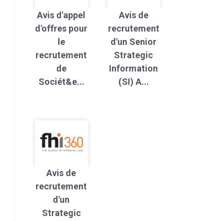
Avis d'appel
Avis de
d'offres pour
recrutement
le
d'un Senior
recrutement
Strategic
de
Information
Sociét&e...
(SI) A...
Avis de
recrutement
d'un
Strategic