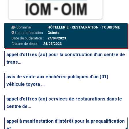
Domaine :
HÔTELLERIE - RESTAURATION - TOURISME
Lieu d'affectation :
Guinée
Date de publication :
24/04/2023
Cloture de dépot :
24/05/2023
appel d’offres (ao) pour la construction d’un centre de
trans...
avis de vente aux enchères publiques d'un (01)
véhicule toyota ...
appel d’offres (ao) services de restaurations dans le
centre de...
appel à manifestation d’intérêt pour la prequalification
et ...