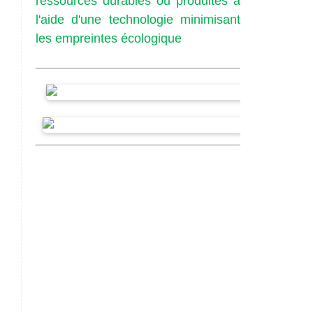
ressources durables ou produites à
l'aide d'une technologie minimisant
les empreintes écologique