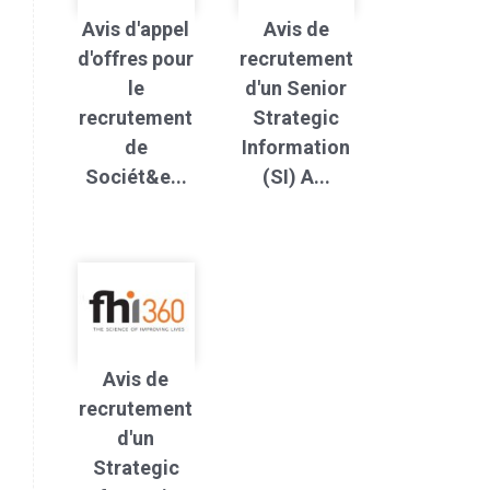
Avis d'appel
Avis de
d'offres pour
recrutement
le
d'un Senior
recrutement
Strategic
de
Information
Sociét&e...
(SI) A...
Avis de
recrutement
d'un
Strategic