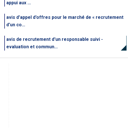
appui aux ...
avis d'appel d'offres pour le marché de « recrutement
d’un co...
avis de recrutement d'un responsable suivi -
evaluation et commun...