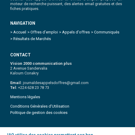
moteur de recherche puissant, des alertes email gratuites et des
fiches pratiques.
NAVIGATION
> Accueil
> Offres d'emploi
> Appels d'offres
> Communiqués
> Résultats de Marchés
CONTACT
Vision 2000 communication plus
2 Avenue Sandervalia
Kaloum Conakry
Email:
journaldesappelsdoffres@gmail.com
Tel:
+224 628 23 78 73
Mentions légales
Conditions Générales d'Utilisation
Politique de gestion des cookies