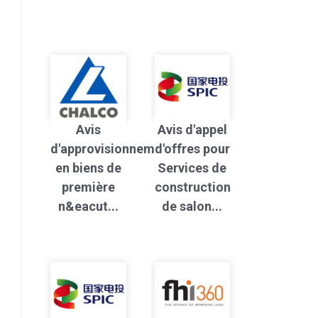
Avis
Avis d'appel
d'approvisionnement
d'offres pour
en biens de
Services de
première
construction
n&eacut...
de salon...