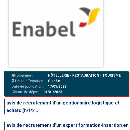
Domaine :
HÔTELLERIE - RESTAURATION - TOURISME
Lieu d'affectation :
Guinée
Date de publication :
17/01/2023
Cloture de dépot :
31/01/2023
avis de recrutement d'un gestionnaire logistique et
achats (h/f/x...
avis de recrutement d'un expert formation-insertion en