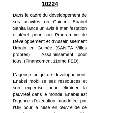
10224
Dans le cadre du développement de
ses activités en Guinée, Enabel
Sanita lance un avis à manifestation
d’intérêt pour son Programme de
Développement et d’Assainissement
Urbain en Guinée (SANITA Villes
propres) – Assainissement pour
tous. (Financement 11eme FED).
L’agence belge de développement,
Enabel mobilise ses ressources et
son expertise pour éliminer la
pauvreté dans le monde. Enabel est
l’agence d’exécution mandatée par
l’UE pour la mise en œuvre de ce