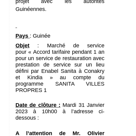
projet avec les autorités
Guinéennes.
Pays
: Guinée
Objet
:
Marché de service
pour « Accord tarifaire pendant 1 an
pour un service de restauration avec
prestation de service sur un lieu
défini par Enabel Sanita à Conakry
et Kindia » au compte du
programme SANITA VILLES
PROPRES 1
Date de clôture :
Mardi 31 Janvier
2023 à 10h00 à l’adresse ci-
dessous :
A l’attention de Mr. Olivier