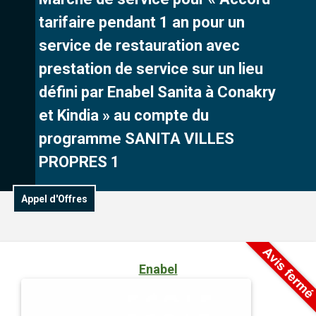
tarifaire pendant 1 an pour un
service de restauration avec
prestation de service sur un lieu
défini par Enabel Sanita à Conakry
et Kindia » au compte du
programme SANITA VILLES
PROPRES 1
Appel d'Offres
Enabel