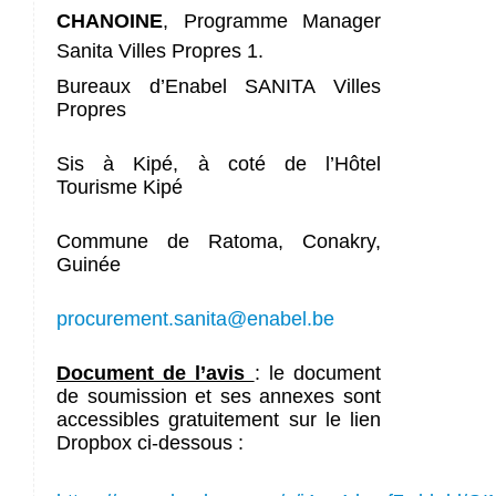
CHANOINE
,
Programme Manager
Sanita Villes Propres 1.
Bureaux d’Enabel SANITA Villes
Propres
Sis à Kipé, à coté de l’Hôtel
Tourisme Kipé
Commune de Ratoma, Conakry,
Guinée
procurement.sanita@enabel.be
Document de l’avis
: le document
de soumission et ses annexes sont
accessibles gratuitement sur le lien
Dropbox ci-dessous :