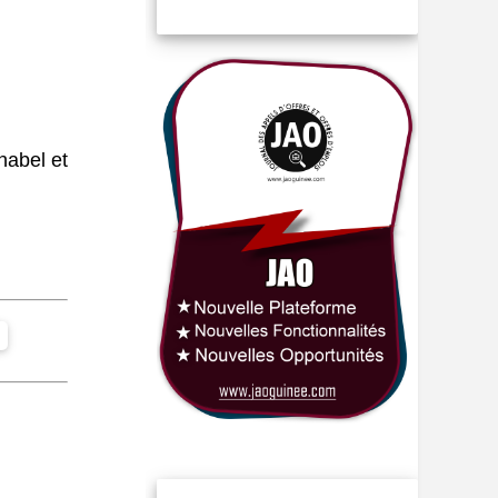
nabel et