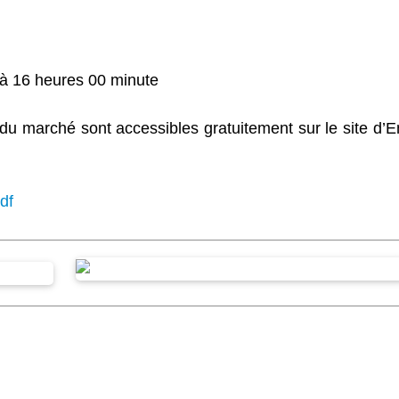
à 16 heures 00 minute
du marché sont accessibles gratuitement sur le site d’E
df