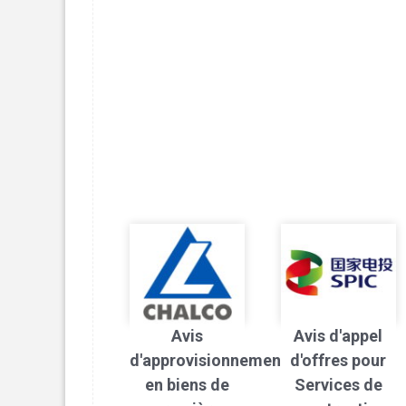
Avis
Avis d'appel
d'approvisionnement
d'offres pour
en biens de
Services de