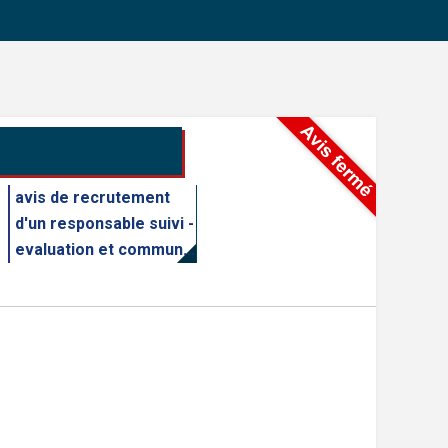
avis de recrutement
d'un responsable suivi -
evaluation et commun...