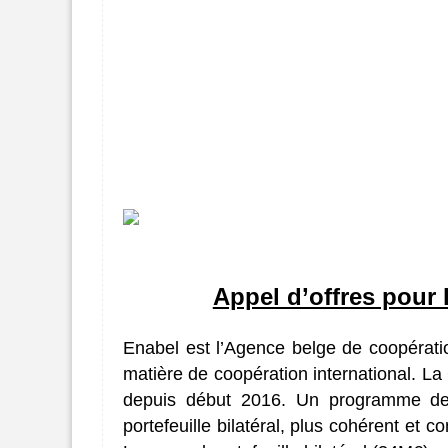
Appel d’offres pour
Enabel est l’Agence belge de coopérati
matière de coopération international. L
depuis début 2016. Un programme de 
portefeuille bilatéral, plus cohérent et c