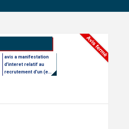
avis a manifestation
d’interet relatif au
recrutement d’un (e...