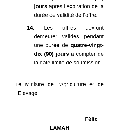
jours
après
l’expiration de la
durée de validité de l’offre.
14.
Les offres devront
demeurer valides pendant
une durée de
quatre-vingt-
dix (90) jours
à compter de
la date limite de soumission.
Le Ministre de l’Agriculture et de
l’Elevage
Félix
LAMAH