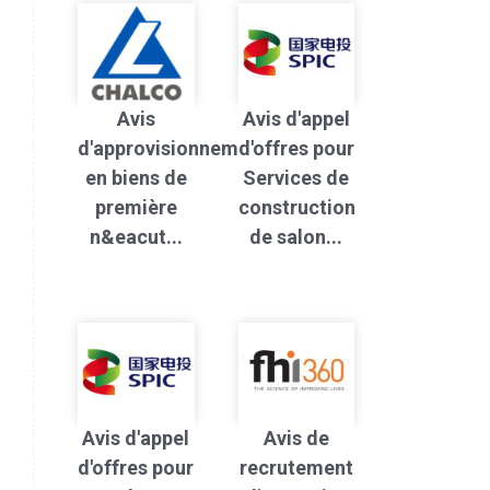
Avis
Avis d'appel
d'approvisionnement
d'offres pour
en biens de
Services de
première
construction
n&eacut...
de salon...
Avis d'appel
Avis de
d'offres pour
recrutement