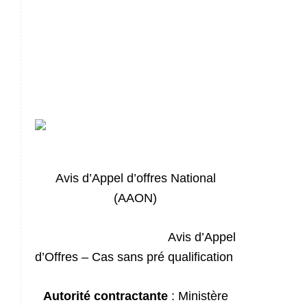
Avis d’Appel d’offres National
(AAON)
Avis d’Appel
d’Offres – Cas sans pré qualification
Autorité contractante
: Ministère