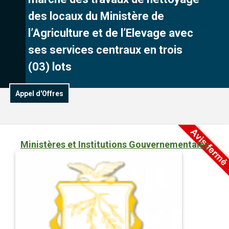
des locaux du Ministère de
l’Agriculture et de l’Elevage avec
ses services centraux en trois
(03) lots
Appel d'Offres
Ministères et Institutions Gouvernementales