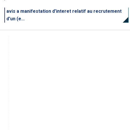
avis a manifestation d’interet relatif au recrutement
d’un (e...