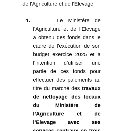
de l’Agriculture et de l’Elevage
1.
Le Ministère de
l’Agriculture et de l’Elevage
a obtenu des fonds dans le
cadre de l’exécution de son
budget exercice 2025 et a
l’intention d’utiliser une
partie de ces fonds pour
effectuer des paiements au
titre du marché des
travaux
de nettoyage des locaux
du Ministère de
l’Agriculture et de
l’Elevage avec ses
services centraux en trois