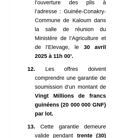
l’ouverture des plis à
l’adresse : Guinée-Conakry-
Commune de Kaloum dans
la salle de réunion du
Ministère de l’Agriculture et
de l’Elevage, le
30 avril
2025 à 11h 00’.
12.
Les offres doivent
comprendre une garantie de
soumission d’un montant de
Vingt Millions de francs
guinéens (20 000 000 GNF)
par lot.
13.
Cette garantie demeure
valide pendant
trente (30)