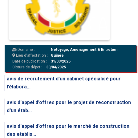
Domaine :
Netoyage, Aménagement & Entretien
Lieu d'affectation :
Guinée
Date de publication :
31/03/2025
Cloture de dépot :
30/04/2025
avis de recrutement d’un cabinet spécialisé pour
l’élabora...
avis d'appel d'offres pour le projet de reconstruction
d'un étab...
avis d'appel d'offres pour le marché de construction
des etablis...