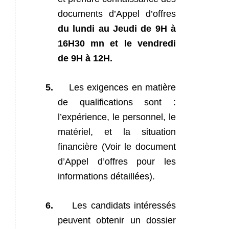
documents d’Appel d’offres
du lundi au Jeudi de 9H à
16H30 mn et le vendredi
de 9H à 12H.
5.
Les exigences en matière
de qualifications sont :
l’expérience, le personnel, le
matériel, et la situation
financière (Voir le document
d’Appel d’offres pour les
informations détaillées)
.
6.
Les candidats intéressés
peuvent obtenir un dossier