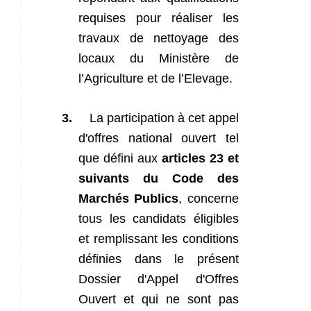
requises pour réaliser les
travaux de nettoyage des
locaux du Ministère de
l’Agriculture et de l’Elevage.
3.
La participation à cet appel
d'offres national ouvert tel
que défini aux
articles 23 et
suivants du Code des
Marchés Publics
, concerne
tous les candidats éligibles
et remplissant les conditions
définies dans le présent
Dossier d'Appel d'Offres
Ouvert et qui ne sont pas