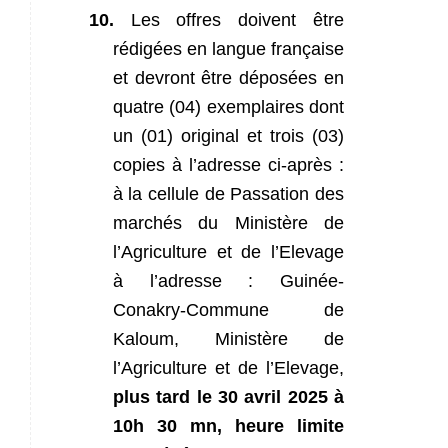
10.
Les offres doivent être
rédigées en langue française
et devront être déposées en
quatre (04) exemplaires dont
un (01) original et trois (03)
copies à l’adresse ci-après :
à la cellule de Passation des
marchés du Ministère de
l’Agriculture et de l’Elevage
à l’adresse : Guinée-
Conakry-Commune de
Kaloum, Ministère de
l’Agriculture et de l’Elevage,
plus tard le 30 avril 2025 à
10h 30 mn, heure limite