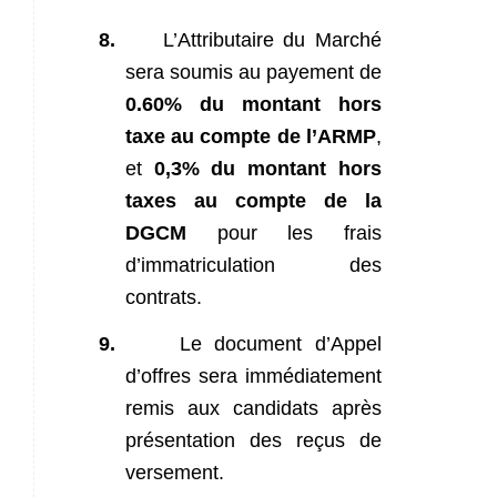
8.
L’Attributaire du Marché
sera soumis au payement de
0.60% du montant hors
taxe au compte de l’ARMP
,
et
0,3% du montant hors
taxes au compte de la
DGCM
pour les frais
d’immatriculation des
contrats.
9.
Le document d’Appel
d’offres sera immédiatement
remis aux candidats après
présentation des reçus de
versement.