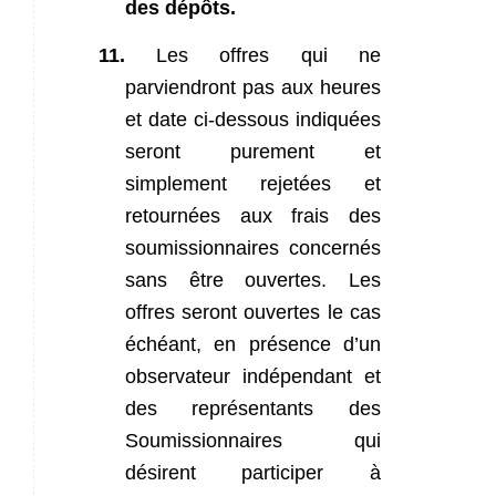
des dépôts.
11.
Les offres qui ne
parviendront pas aux heures
et date ci-dessous indiquées
seront purement et
simplement rejetées et
retournées aux frais des
soumissionnaires concernés
sans être ouvertes. Les
offres seront ouvertes le cas
échéant, en présence d’un
observateur indépendant et
des représentants des
Soumissionnaires qui
désirent participer à