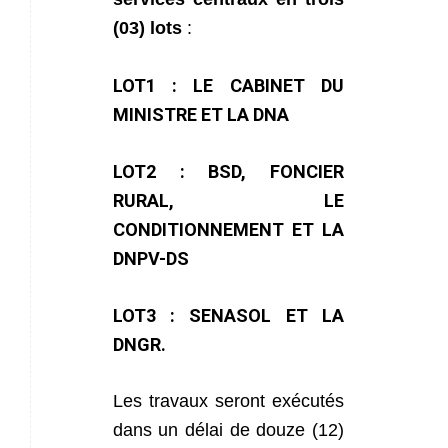
(03) lots
:
LOT1 : LE CABINET DU
MINISTRE ET LA DNA
LOT2 : BSD, FONCIER
RURAL, LE
CONDITIONNEMENT ET LA
DNPV-DS
LOT3 : SENASOL ET LA
DNGR.
Les travaux seront exécutés
dans un délai de douze (12)