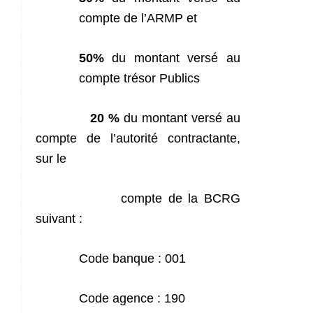
compte de l’ARMP et
50%
du montant
versé au
compte trésor Publics
20 %
du montant versé au
compte de l’autorité contractante,
sur le
compte de la BCRG
suivant :
Code banque : 001
Code agence : 190