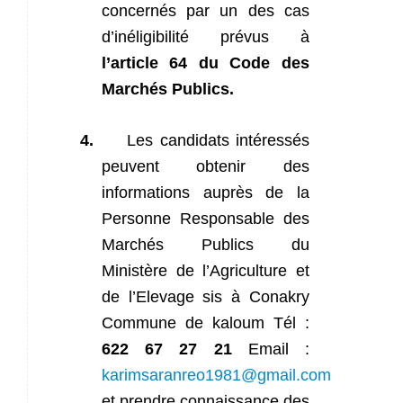
concernés par un des cas
d’inéligibilité prévus à
l’article 64 du Code des
Marchés Publics.
4.
Les candidats intéressés
peuvent obtenir des
informations auprès de la
Personne Responsable des
Marchés Publics du
Ministère de l’Agriculture et
de l’Elevage sis à Conakry
Commune de kaloum Tél :
622 67 27 21
Email :
karimsaranreo1981@gmail.com
et prendre connaissance des