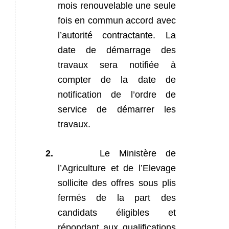
mois renouvelable une seule
fois en commun accord avec
l’autorité contractante. La
date de démarrage des
travaux sera notifiée à
compter de la date de
notification de l’ordre de
service de démarrer les
travaux.
2.
Le Ministère de
l’Agriculture et de l’Elevage
sollicite des offres sous plis
fermés de la part des
candidats éligibles et
répondant aux qualifications