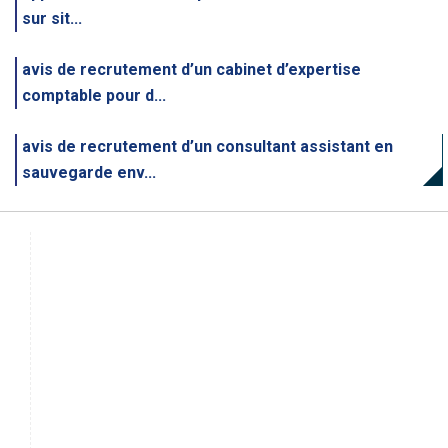
sur sit...
avis de recrutement d’un cabinet d’expertise
comptable pour d...
avis de recrutement d’un consultant assistant en
sauvegarde env...