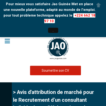
Pour mieux vous satisfaire Jao Guinée Met en place
une nouvelle plateforme, adapté au monde de l'emploi.
pour tout probleme technique appelez le
+224 662 18
97 10
.
Soumettre son CV
> Avis d'attribution de marché pour
le Recrutement d’un consultant