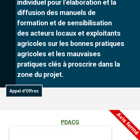
individuel pour l’élaboration et la
diffusion des manuels de
formation et de sensibilisation
des acteurs locaux et exploitants
agricoles sur les bonnes pratiques
agricoles et les mauvaises
pratiques clés à proscrire dans la
zone du projet.
Appel d'Offres
PDACG