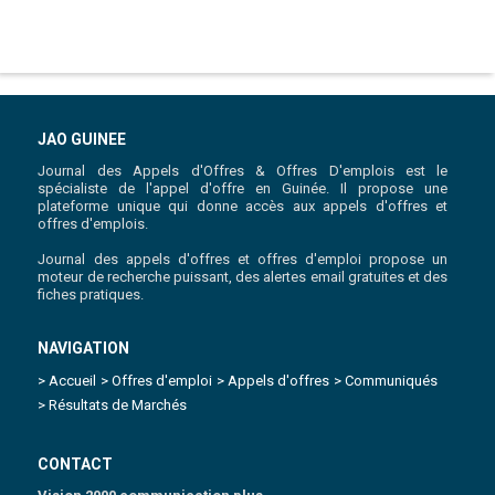
JAO GUINEE
Journal des Appels d'Offres & Offres D'emplois est le
spécialiste de l'appel d'offre en Guinée. Il propose une
plateforme unique qui donne accès aux appels d'offres et
offres d'emplois.
Journal des appels d'offres et offres d'emploi propose un
moteur de recherche puissant, des alertes email gratuites et des
fiches pratiques.
NAVIGATION
> Accueil
> Offres d'emploi
> Appels d'offres
> Communiqués
> Résultats de Marchés
CONTACT