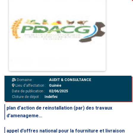
Domaine :
AUDIT & CONSULTANCE
Lieu d'affectation :
Guinée
Date de publication :
02/06/2025
Cloture de dépot :
Indéfini
plan d’action de reinstallation (par) des travaux
d’amenageme...
appel d’offres national pour la fourniture et livraison