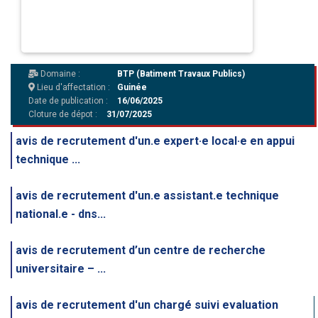
Domaine :
BTP (Batiment Travaux Publics)
Lieu d'affectation :
Guinée
Date de publication :
16/06/2025
Cloture de dépot :
31/07/2025
avis de recrutement d'un.e expert·e local·e en appui
technique ...
avis de recrutement d'un.e assistant.e technique
national.e - dns...
avis de recrutement d’un centre de recherche
universitaire – ...
avis de recrutement d'un chargé suivi evaluation