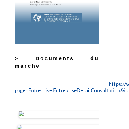
> Documents du
marché
https://
page=Entreprise.EntrepriseDetailConsultation