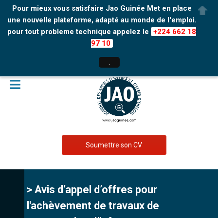
Pour mieux vous satisfaire Jao Guinée Met en place
une nouvelle plateforme, adapté au monde de l'emploi.
pour tout probleme technique appelez le
+224 662 18
97 10
.
Soumettre son CV
> Avis d’appel d’offres pour
l'achèvement de travaux de