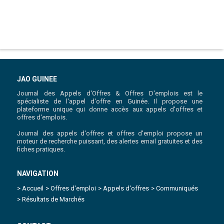
JAO GUINEE
Journal des Appels d'Offres & Offres D'emplois est le
spécialiste de l'appel d'offre en Guinée. Il propose une
plateforme unique qui donne accès aux appels d'offres et
offres d'emplois.
Journal des appels d'offres et offres d'emploi propose un
moteur de recherche puissant, des alertes email gratuites et des
fiches pratiques.
NAVIGATION
> Accueil
> Offres d'emploi
> Appels d'offres
> Communiqués
> Résultats de Marchés