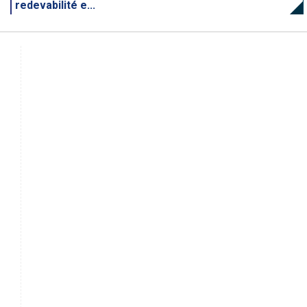
redevabilité e...