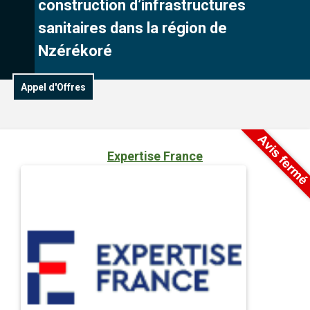
construction d’infrastructures
sanitaires dans la région de
Nzérékoré
Appel d'Offres
Expertise France