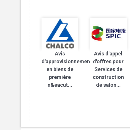
Avis
Avis d'appel
d'approvisionnement
d'offres pour
en biens de
Services de
première
construction
n&eacut...
de salon...