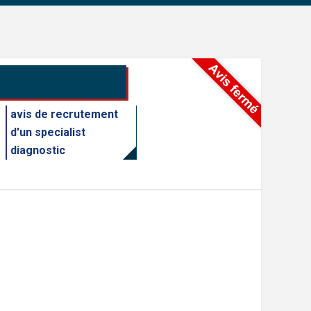
avis de recrutement
d'un specialist
diagnostic