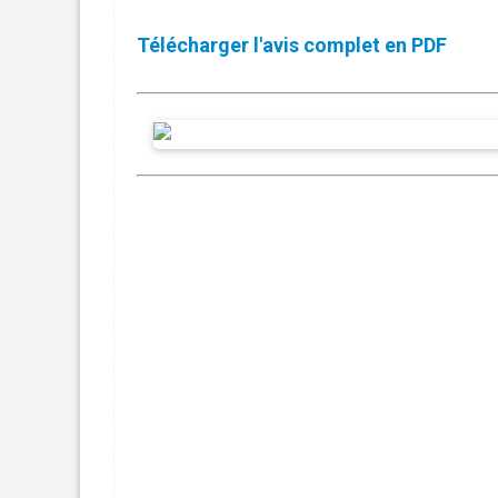
Télécharger l'avis complet en PDF