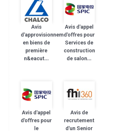
Avis
Avis d'appel
d'approvisionnement
d'offres pour
en biens de
Services de
première
construction
n&eacut...
de salon...
Avis d'appel
Avis de
d'offres pour
recrutement
le
d'un Senior