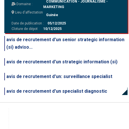
COMMUNICATION - JOURNALISME -
Domaine :
MARKETING
Lieu d'affectation
Guinée
:
Date de publication :
05/12/2025
Cloture de dépot :
10/12/2025
avis de recrutement d'un senior strategic information
(si) adviso...
avis de recrutement d'un strategic information (si)
avis de recrutement d'un: surveillance specialist
avis de recrutement d'un specialist diagnostic