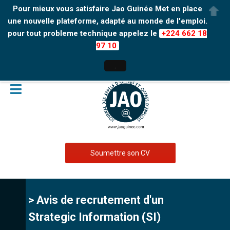
Pour mieux vous satisfaire Jao Guinée Met en place
une nouvelle plateforme, adapté au monde de l'emploi.
pour tout probleme technique appelez le
+224 662 18
97 10
.
Soumettre son CV
> Avis de recrutement d'un
Strategic Information (SI)