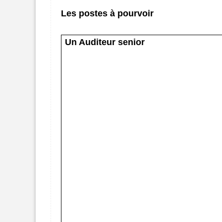
Les postes à pourvoir
Un Auditeur senior