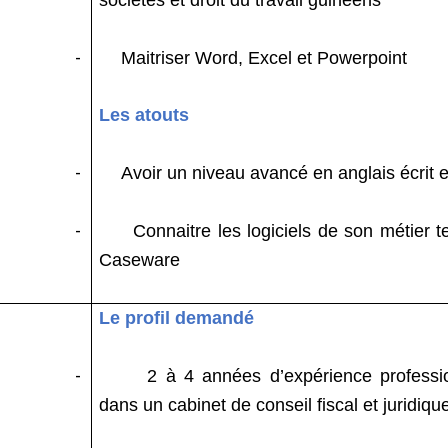
-
Maitriser Word, Excel et Powerpoint
Les atouts
-
Avoir un niveau avancé en anglais écrit e
-
Connaitre les logiciels de son métier t
Caseware
Le profil demandé
-
2 à 4 années d’expérience professi
dans un cabinet de conseil fiscal et juridiqu