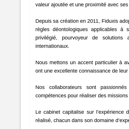
valeur ajoutée et une proximité avec ses 
Depuis sa création en 2011, Fiduxis adop
règles déontologiques applicables à 
privilégié, pourvoyeur de solution
internationaux.
Nous mettons un accent particulier à a
ont une excellente connaissance de leur 
Nos collaborateurs sont passionnés
compétences pour réaliser des missions à
Le cabinet capitalise sur l’expérience
réalisé, chacun dans son domaine d’exper