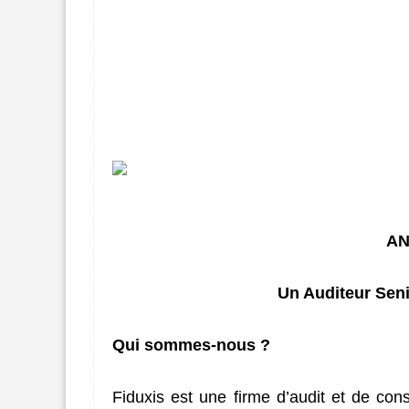
AN
Un Auditeur Seni
Qui sommes-nous ?
Fiduxis est une firme d’audit et de cons