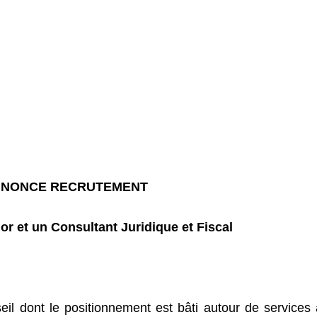
NONCE RECRUTEMENT
or et un Consultant Juridique et Fiscal
eil dont le positionnement est bâti autour de services 