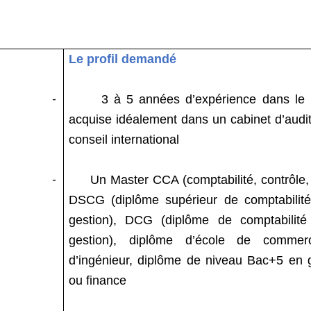
Le profil demandé
-
3 à 5 années d’expérience dans le 
acquise idéalement dans un cabinet d’audi
conseil international
-
Un Master CCA (comptabilité, contrôle, 
DSCG (diplôme supérieur de comptabilité
gestion), DCG (diplôme de comptabilité
gestion), diplôme d’école de comme
d’ingénieur, diplôme de niveau Bac+5 en 
ou finance