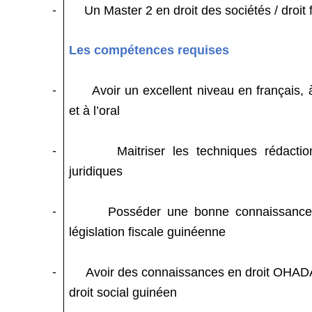
-
Un Master 2 en droit des sociétés / droit f
Les compétences requises
-
Avoir un excellent niveau en français, à 
et à l’oral
-
Maitriser les techniques rédactio
juridiques
-
Posséder une bonne connaissance
législation fiscale guinéenne
-
Avoir des connaissances en droit OHAD
droit social guinéen