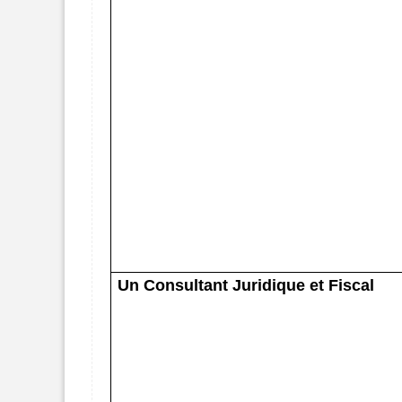
Un Consultant Juridique et Fiscal