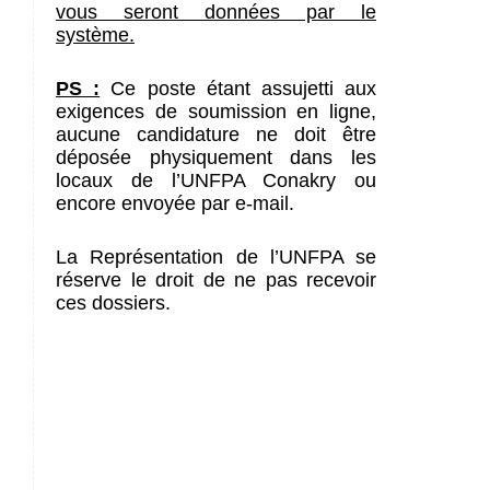
vous seront données par le
système.
PS :
Ce poste étant assujetti aux
exigences de soumission en ligne,
aucune candidature ne doit être
déposée physiquement dans les
locaux de l’UNFPA Conakry ou
encore envoyée par e-mail.
La Représentation de l’UNFPA se
réserve le droit de ne pas recevoir
ces dossiers.