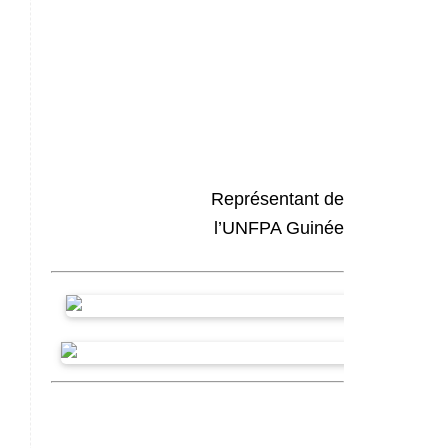
Représentant de
l’UNFPA Guinée