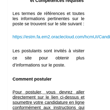
et Compétences requises
Les termes de références et toutes
les informations pertinentes sur le
poste se trouvent sur le site suivant :
https://estm.fa.em2.oraclecloud.com/hcmUI/Cand
Les postulants sont invités à visiter
ce site pour obtenir plus
d’informations sur le poste.
Comment postuler
Pour postuler, vous devrez aller
directement sur le lien ci-dessus et
soumettre votre candidature en ligne
conformément aux instructions qui