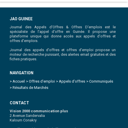
JAO GUINEE
Journal des Appels d'Offres & Offres D'emplois est le
spécialiste de l'appel d'offre en Guinée. Il propose une
plateforme unique qui donne accès aux appels d'offres et
offres d'emplois.
Journal des appels d'offres et offres d'emploi propose un
moteur de recherche puissant, des alertes email gratuites et des
fiches pratiques.
NAVIGATION
> Accueil
> Offres d'emploi
> Appels d'offres
> Communiqués
> Résultats de Marchés
CONTACT
Vision 2000 communication plus
2 Avenue Sandervalia
Kaloum Conakry