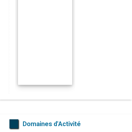
Domaines d'Activité