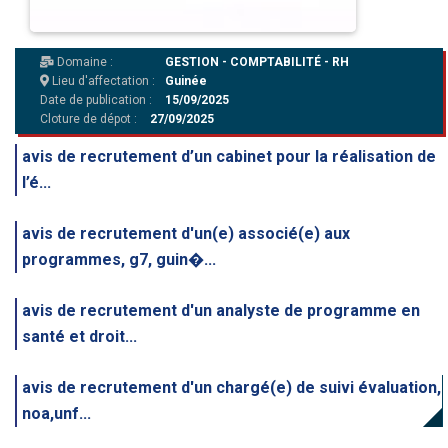
Domaine :
GESTION - COMPTABILITÉ - RH
Lieu d'affectation :
Guinée
Date de publication :
15/09/2025
Cloture de dépot :
27/09/2025
avis de recrutement d’un cabinet pour la réalisation de
l’é...
avis de recrutement d'un(e) associé(e) aux
programmes, g7, guin�...
avis de recrutement d'un analyste de programme en
santé et droit...
avis de recrutement d'un chargé(e) de suivi évaluation,
noa,unf...