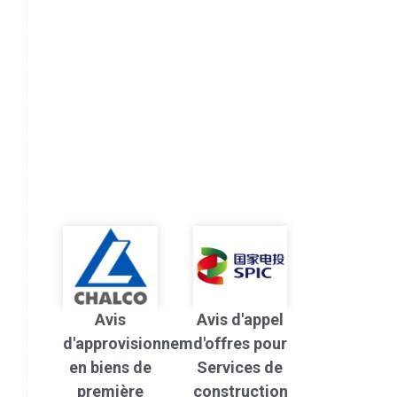
Avis
Avis d'appel
d'approvisionnement
d'offres pour
en biens de
Services de
première
construction