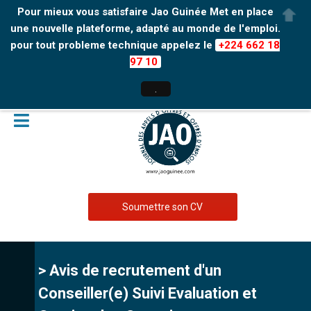
Pour mieux vous satisfaire Jao Guinée Met en place
une nouvelle plateforme, adapté au monde de l'emploi.
pour tout probleme technique appelez le
+224 662 18
97 10
.
Soumettre son CV
> Avis de recrutement d'un
Conseiller(e) Suivi Evaluation et