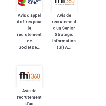
Avis d'appel
Avis de
d'offres pour
recrutement
le
d'un Senior
recrutement
Strategic
de
Information
Sociét&e...
(SI) A...
Avis de
recrutement
d'un