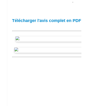
Télécharger l'avis complet en PDF