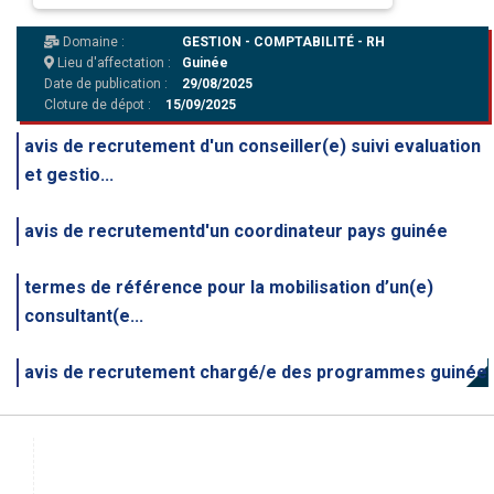
Domaine :
GESTION - COMPTABILITÉ - RH
Lieu d'affectation :
Guinée
Date de publication :
29/08/2025
Cloture de dépot :
15/09/2025
avis de recrutement d'un conseiller(e) suivi evaluation
et gestio...
avis de recrutementd'un coordinateur pays guinée
termes de référence pour la mobilisation d’un(e)
consultant(e...
avis de recrutement chargé/e des programmes guinée