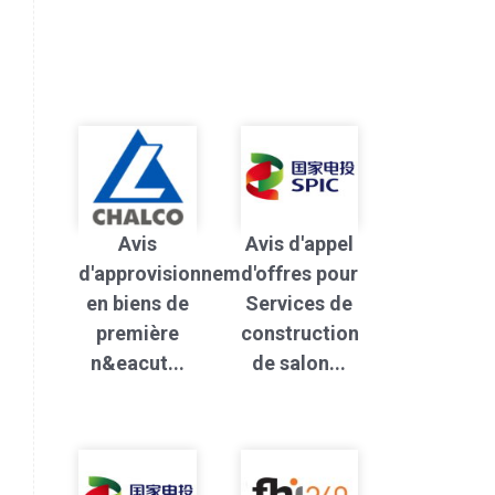
Avis
Avis d'appel
d'approvisionnement
d'offres pour
en biens de
Services de
première
construction
n&eacut...
de salon...