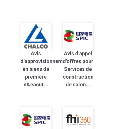
Avis
Avis d'appel
d'approvisionnement
d'offres pour
en biens de
Services de
première
construction
n&eacut...
de salon...