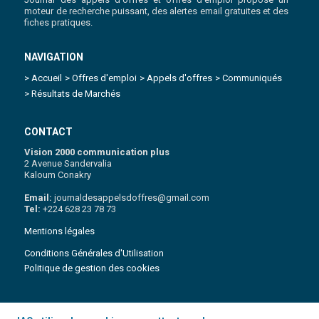
moteur de recherche puissant, des alertes email gratuites et des
fiches pratiques.
NAVIGATION
> Accueil
> Offres d'emploi
> Appels d'offres
> Communiqués
> Résultats de Marchés
CONTACT
Vision 2000 communication plus
2 Avenue Sandervalia
Kaloum Conakry
Email:
journaldesappelsdoffres@gmail.com
Tel:
+224 628 23 78 73
Mentions légales
Conditions Générales d'Utilisation
Politique de gestion des cookies