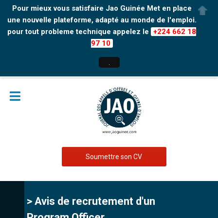
Pour mieux vous satisfaire Jao Guinée Met en place
une nouvelle plateforme, adapté au monde de l'emploi.
pour tout probleme technique appelez le
+224 662 18
97 10
.
Soumettre son CV
> Avis de recrutement d'un
Program Officer