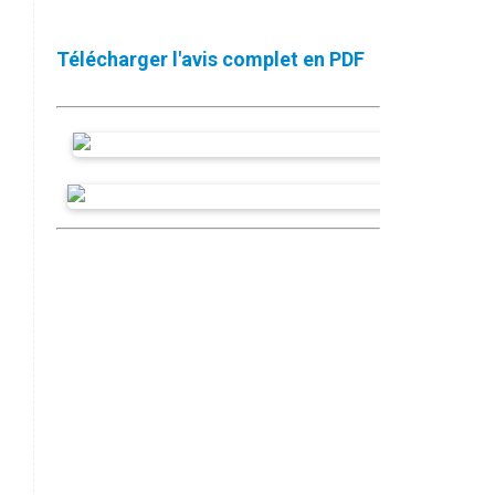
Télécharger l'avis complet en PDF