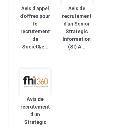
Avis d'appel
Avis de
d'offres pour
recrutement
le
d'un Senior
recrutement
Strategic
de
Information
Sociét&e...
(SI) A...
Avis de
recrutement
d'un
Strategic