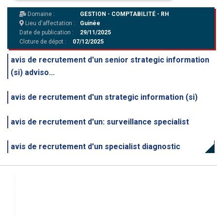
Domaine :
GESTION - COMPTABILITÉ - RH
Lieu d'affectation :
Guinée
Date de publication :
29/11/2025
Cloture de dépot :
07/12/2025
avis de recrutement d'un senior strategic information
(si) adviso...
avis de recrutement d'un strategic information (si)
avis de recrutement d'un: surveillance specialist
avis de recrutement d'un specialist diagnostic