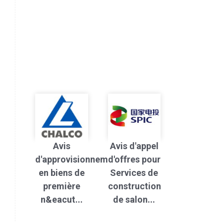
Avis
Avis d'appel
d'approvisionnement
d'offres pour
en biens de
Services de
première
construction
n&eacut...
de salon...