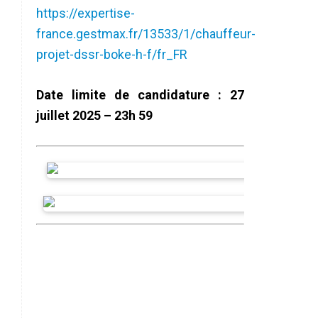
https://expertise-
france.gestmax.fr/13533/1/chauffeur-
projet-dssr-boke-h-f/fr_FR
Date limite de candidature : 27
juillet 2025 – 23h 59