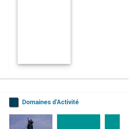
Domaines d'Activité