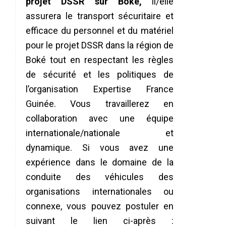
projet DSSR sur Boké,
il/elle
assurera le transport sécuritaire et
efficace du personnel et du matériel
pour le projet DSSR dans la région de
Boké tout en respectant les règles
de sécurité et les politiques de
l’organisation Expertise France
Guinée. Vous travaillerez en
collaboration avec une équipe
internationale/nationale et
dynamique. Si vous avez une
expérience dans le domaine de la
conduite des véhicules des
organisations internationales ou
connexe, vous pouvez postuler en
suivant le lien ci-après :