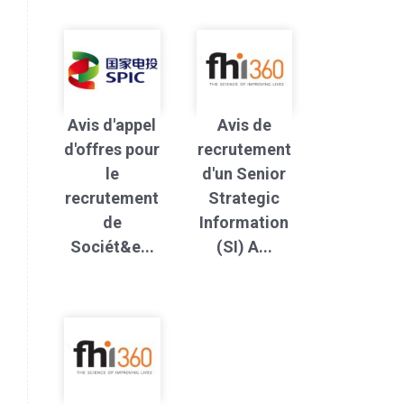
Avis d'appel
Avis de
d'offres pour
recrutement
le
d'un Senior
recrutement
Strategic
de
Information
Sociét&e...
(SI) A...