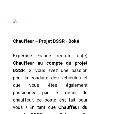
Chauffeur – Projet DSSR - Boké
Expertise France recrute un(e)
Chauffeur au compte du projet
DSSR
. Si vous avez une passion
pour la conduite des véhicules et
que vous êtes également
passionnés par le métier de
chauffeur, ce poste est fait pour
vous ! En tant que
Chauffeur du