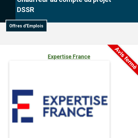
DSSR
Offres d'Emplois
Expertise France