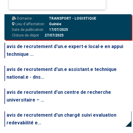
Domaine :
TRANSPORT - LOGISTIQUE
Lieu d'affectation :
Guinée
Date de publication :
17/07/2025
Cloture de dépot :
27/07/2025
avis de recrutement d'un.e expert·e local·e en appui
technique ...
avis de recrutement d'un.e assistant.e technique
national.e - dns...
avis de recrutement d’un centre de recherche
universitaire – ...
avis de recrutement d'un chargé suivi evaluation
redevabilité e...