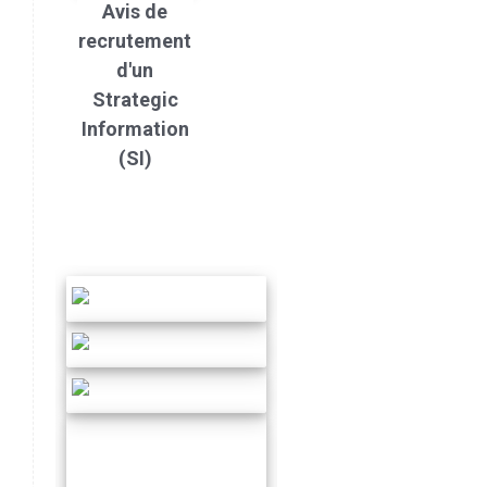
Avis de
recrutement
d'un
Strategic
Information
(SI)