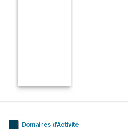
Domaines d'Activité