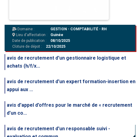
Domaine :
GESTION - COMPTABILITÉ - RH
Lieu d'affectation :
Guinée
Date de publication :
08/10/2025
Cloture de dépot :
22/10/2025
avis de recrutement d'un gestionnaire logistique et
achats (h/f/x...
avis de recrutement d'un expert formation-insertion en
appui aux ...
avis d'appel d'offres pour le marché de « recrutement
d’un co...
avis de recrutement d'un responsable suivi -
evaluation et commun...