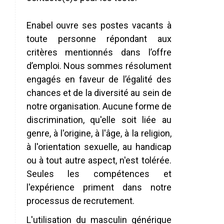
Enabel ouvre ses postes vacants à
toute personne répondant aux
critères mentionnés dans l’offre
d’emploi. Nous sommes résolument
engagés en faveur de l’égalité des
chances et de la diversité au sein de
notre organisation. Aucune forme de
discrimination, qu'elle soit liée au
genre, à l'origine, à l'âge, à la religion,
à l'orientation sexuelle, au handicap
ou à tout autre aspect, n'est tolérée.
Seules les compétences et
l'expérience priment dans notre
processus de
recrutement.
L'utilisation du masculin générique