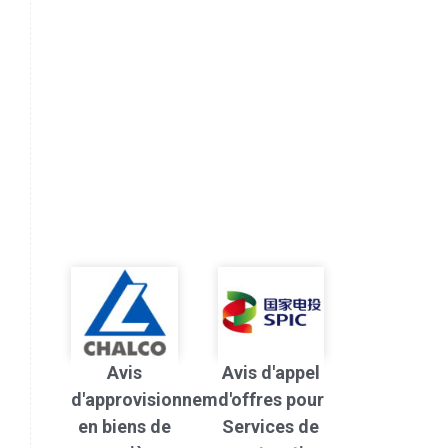
Avis
Avis d'appel
d'approvisionnement
d'offres pour
en biens de
Services de