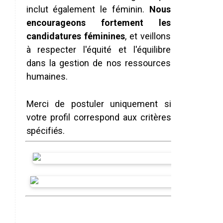
inclut également le féminin.
Nous
encourageons fortement
les
candidatures
féminines
,
et
veillons
à
respecter
l'équité
et
l'équilibre
dans la gestion de nos ressources
humaines.
Merci
de
postuler
uniquement
si
votre
profil
correspond
aux
critères
spécifiés.