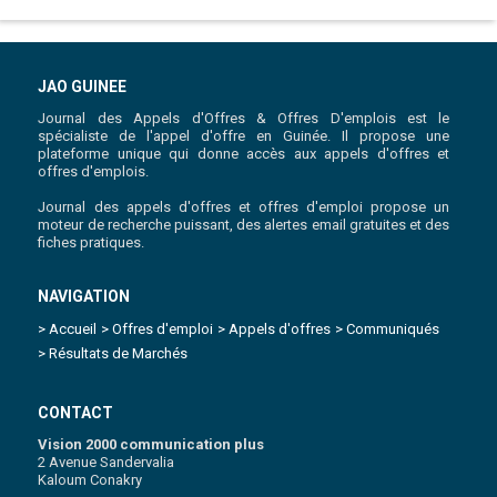
JAO GUINEE
Journal des Appels d'Offres & Offres D'emplois est le
spécialiste de l'appel d'offre en Guinée. Il propose une
plateforme unique qui donne accès aux appels d'offres et
offres d'emplois.
Journal des appels d'offres et offres d'emploi propose un
moteur de recherche puissant, des alertes email gratuites et des
fiches pratiques.
NAVIGATION
> Accueil
> Offres d'emploi
> Appels d'offres
> Communiqués
> Résultats de Marchés
CONTACT
Vision 2000 communication plus
2 Avenue Sandervalia
Kaloum Conakry