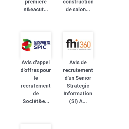
première
construction
n&eacut...
de salon...
Avis d'appel
Avis de
d'offres pour
recrutement
le
d'un Senior
recrutement
Strategic
de
Information
Sociét&e...
(SI) A...