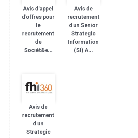
Avis d'appel
Avis de
d'offres pour
recrutement
le
d'un Senior
recrutement
Strategic
de
Information
Sociét&e...
(SI) A...
Avis de
recrutement
d'un
Strategic