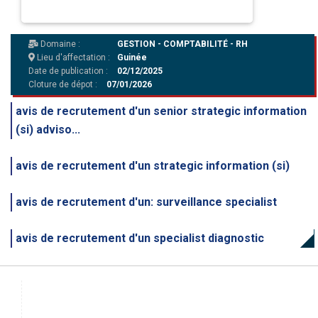
Domaine :
GESTION - COMPTABILITÉ - RH
Lieu d'affectation :
Guinée
Date de publication :
02/12/2025
Cloture de dépot :
07/01/2026
avis de recrutement d'un senior strategic information
(si) adviso...
avis de recrutement d'un strategic information (si)
avis de recrutement d'un: surveillance specialist
avis de recrutement d'un specialist diagnostic