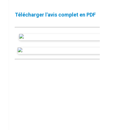
Télécharger l'avis complet en PDF