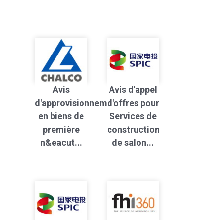
Avis
Avis d'appel
d'approvisionnement
d'offres pour
en biens de
Services de
première
construction
n&eacut...
de salon...