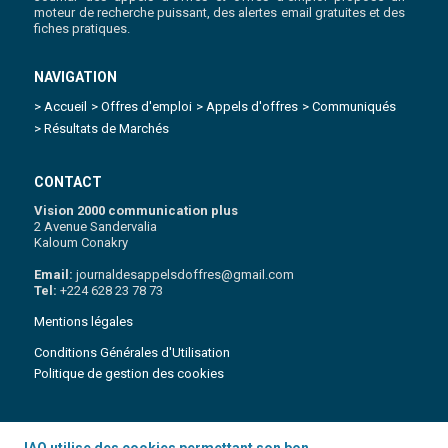
moteur de recherche puissant, des alertes email gratuites et des
fiches pratiques.
NAVIGATION
> Accueil
> Offres d'emploi
> Appels d'offres
> Communiqués
> Résultats de Marchés
CONTACT
Vision 2000 communication plus
2 Avenue Sandervalia
Kaloum Conakry
Email:
journaldesappelsdoffres@gmail.com
Tel:
+224 628 23 78 73
Mentions légales
Conditions Générales d'Utilisation
Politique de gestion des cookies