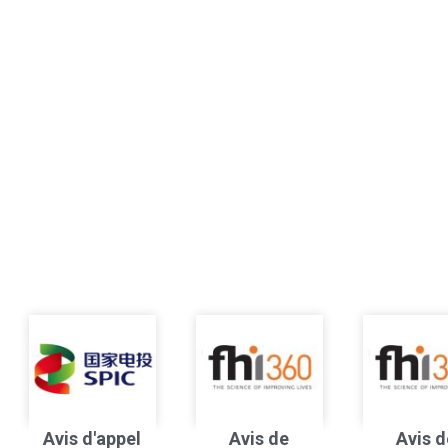
Avis d'appel
Avis de
Avis d