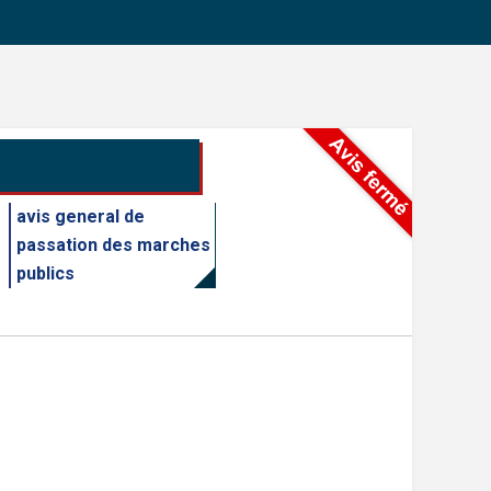
avis general de
passation des marches
publics