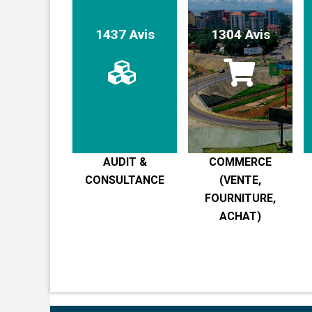
1437 Avis
1304 Avis
AUDIT &
COMMERCE
CONSULTANCE
(VENTE,
FOURNITURE,
ACHAT)