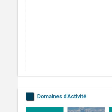
Domaines d'Activité