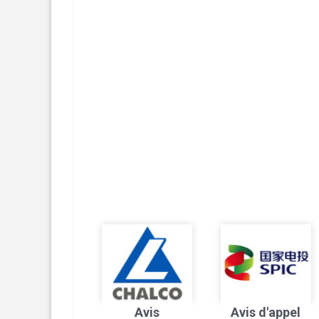
Avis
Avis d'appel