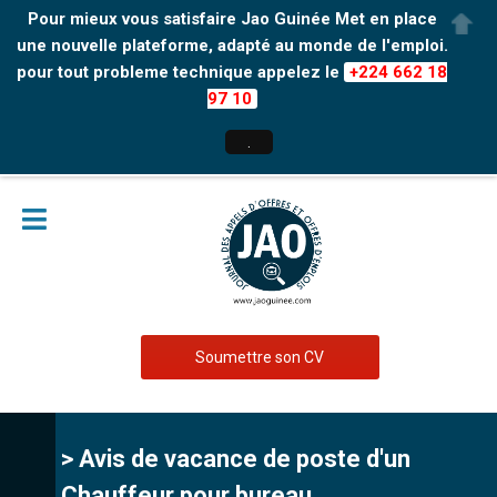
Pour mieux vous satisfaire Jao Guinée Met en place
une nouvelle plateforme, adapté au monde de l'emploi.
pour tout probleme technique appelez le
+224 662 18
97 10
.
Soumettre son CV
> Avis de vacance de poste d'un
Chauffeur pour bureau