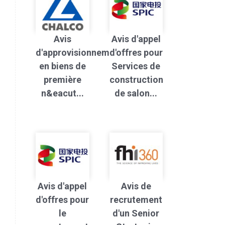
Avis
Avis d'appel
d'approvisionnement
d'offres pour
en biens de
Services de
première
construction
n&eacut...
de salon...
Avis d'appel
Avis de
d'offres pour
recrutement
le
d'un Senior