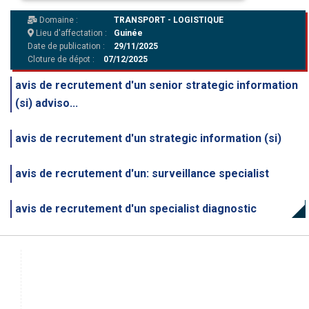
Domaine :
TRANSPORT - LOGISTIQUE
Lieu d'affectation :
Guinée
Date de publication :
29/11/2025
Cloture de dépot :
07/12/2025
avis de recrutement d'un senior strategic information
(si) adviso...
avis de recrutement d'un strategic information (si)
avis de recrutement d'un: surveillance specialist
avis de recrutement d'un specialist diagnostic