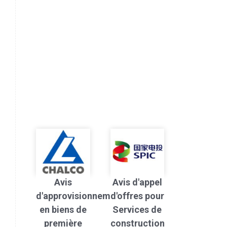
Avis
Avis d'appel
d'approvisionnement
d'offres pour
en biens de
Services de
première
construction