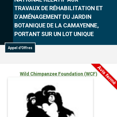
TRAVAUX DE RÉHABILITATION ET
D’AMÉNAGEMENT DU JARDIN
BOTANIQUE DE LA CAMAYENNE,
PORTANT SUR UN LOT UNIQUE
Appel d'Offres
Wild Chimpanzee Foundation (WCF)