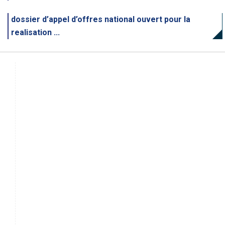
dossier d’appel d’offres national ouvert pour la
realisation ...