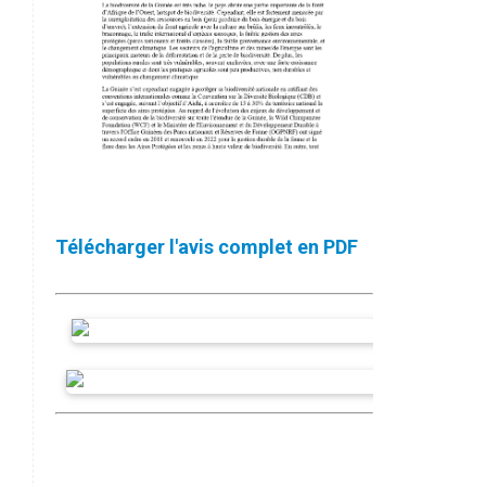
Télécharger l'avis complet en PDF