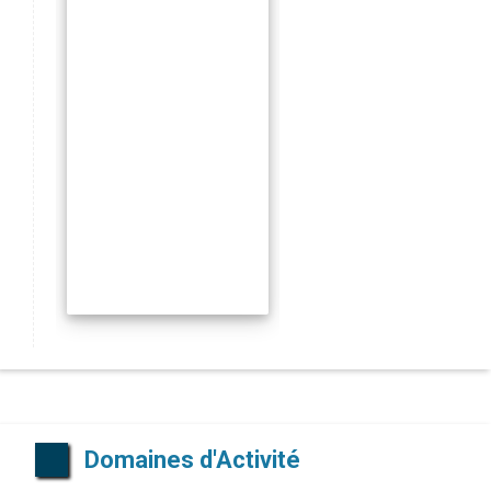
Domaines d'Activité