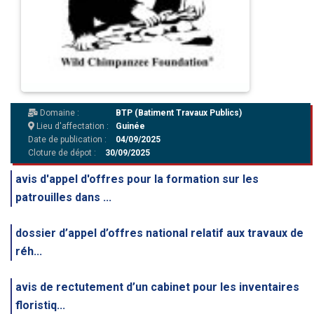
Domaine :
BTP (Batiment Travaux Publics)
Lieu d'affectation :
Guinée
Date de publication :
04/09/2025
Cloture de dépot :
30/09/2025
avis d'appel d'offres pour la formation sur les
patrouilles dans ...
dossier d’appel d’offres national relatif aux travaux de
réh...
avis de rectutement d’un cabinet pour les inventaires
floristiq...