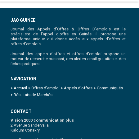
JAO GUINEE
Journal des Appels d'Offres & Offres D'emplois est le
spécialiste de l'appel d'offre en Guinée. Il propose une
plateforme unique qui donne accès aux appels d'offres et
offres d'emplois.
Journal des appels d'offres et offres d'emploi propose un
moteur de recherche puissant, des alertes email gratuites et des
fiches pratiques.
NAVIGATION
> Accueil
> Offres d'emploi
> Appels d'offres
> Communiqués
> Résultats de Marchés
CONTACT
Vision 2000 communication plus
2 Avenue Sandervalia
Kaloum Conakry