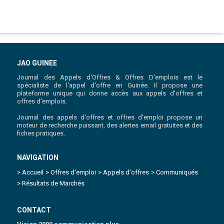
JAO GUINEE
Journal des Appels d'Offres & Offres D'emplois est le
spécialiste de l'appel d'offre en Guinée. Il propose une
plateforme unique qui donne accès aux appels d'offres et
offres d'emplois.
Journal des appels d'offres et offres d'emploi propose un
moteur de recherche puissant, des alertes email gratuites et des
fiches pratiques.
NAVIGATION
> Accueil
> Offres d'emploi
> Appels d'offres
> Communiqués
> Résultats de Marchés
CONTACT