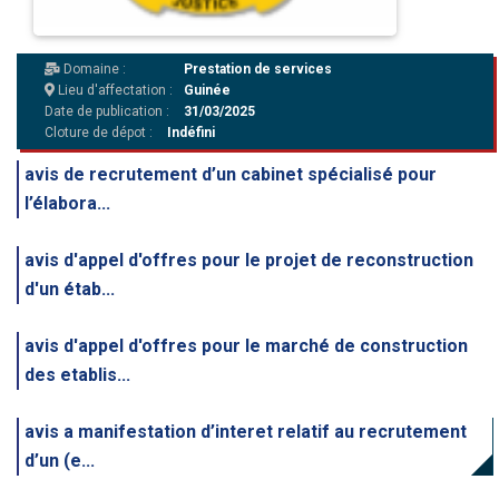
Domaine :
Prestation de services
Lieu d'affectation :
Guinée
Date de publication :
31/03/2025
Cloture de dépot :
Indéfini
avis de recrutement d’un cabinet spécialisé pour
l’élabora...
avis d'appel d'offres pour le projet de reconstruction
d'un étab...
avis d'appel d'offres pour le marché de construction
des etablis...
avis a manifestation d’interet relatif au recrutement
d’un (e...