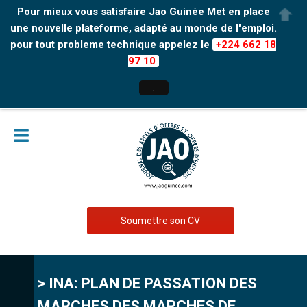
Pour mieux vous satisfaire Jao Guinée Met en place
une nouvelle plateforme, adapté au monde de l'emploi.
pour tout probleme technique appelez le
+224 662 18
97 10
.
Soumettre son CV
> INA: PLAN DE PASSATION DES
MARCHES DES MARCHES DE