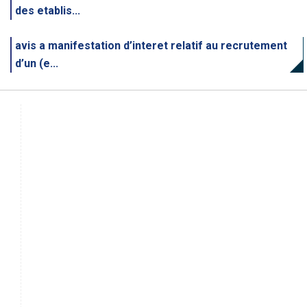
des etablis...
avis a manifestation d’interet relatif au recrutement
d’un (e...