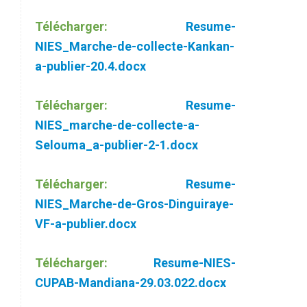
Télécharger:
Resume-
NIES_Marche-de-collecte-Kankan-
a-publier-20.4.docx
Télécharger:
Resume-
NIES_marche-de-collecte-a-
Selouma_a-publier-2-1.docx
Télécharger:
Resume-
NIES_Marche-de-Gros-Dinguiraye-
VF-a-publier.docx
Télécharger:
Resume-NIES-
CUPAB-Mandiana-29.03.022.docx