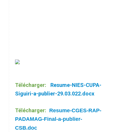
Télécharger:
Resume-NIES-CUPA-
Siguiri-a-publier-29.03.022.docx
Télécharger:
Resume-CGES-RAP-
PADAMAG-Final-a-publier-
CSB.doc