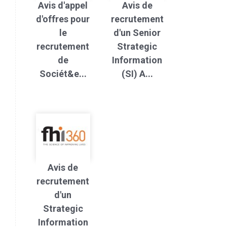
Avis d'appel
Avis de
d'offres pour
recrutement
le
d'un Senior
recrutement
Strategic
de
Information
Sociét&e...
(SI) A...
Avis de
recrutement
d'un
Strategic
Information