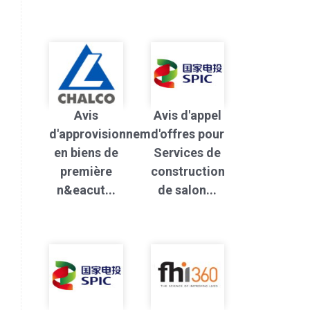
Avis
Avis d'appel
d'approvisionnement
d'offres pour
en biens de
Services de
première
construction
n&eacut...
de salon...