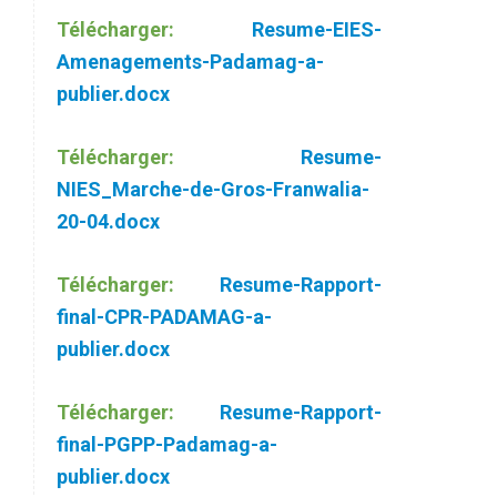
Télécharger:
Resume-EIES-
Amenagements-Padamag-a-
publier.docx
Télécharger:
Resume-
NIES_Marche-de-Gros-Franwalia-
20-04.docx
Télécharger:
Resume-Rapport-
final-CPR-PADAMAG-a-
publier.docx
Télécharger:
Resume-Rapport-
final-PGPP-Padamag-a-
publier.docx