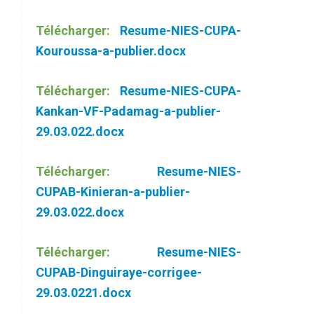
Télécharger:
Resume-NIES-CUPA-
Kouroussa-a-publier.docx
Télécharger:
Resume-NIES-CUPA-
Kankan-VF-Padamag-a-publier-
29.03.022.docx
Télécharger:
Resume-NIES-
CUPAB-Kinieran-a-publier-
29.03.022.docx
Télécharger:
Resume-NIES-
CUPAB-Dinguiraye-corrigee-
29.03.0221.docx