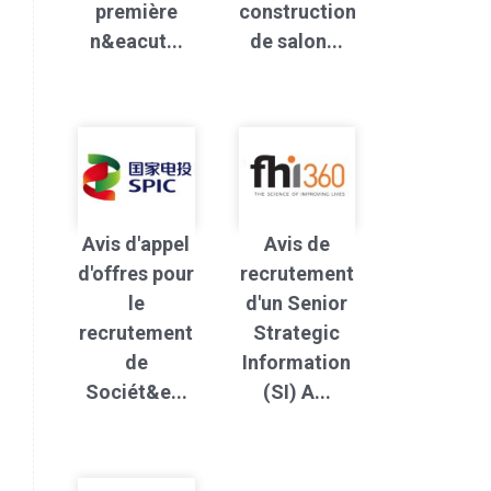
première
construction
n&eacut...
de salon...
Avis d'appel
Avis de
d'offres pour
recrutement
le
d'un Senior
recrutement
Strategic
de
Information
Sociét&e...
(SI) A...