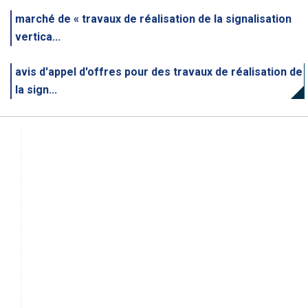
marché de « travaux de réalisation de la signalisation
vertica...
avis d'appel d'offres pour des travaux de réalisation de
la sign...