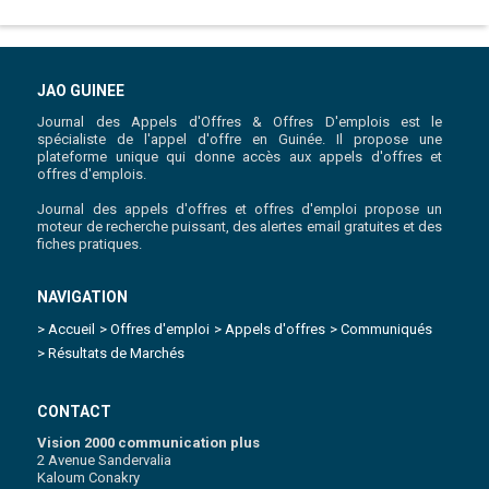
JAO GUINEE
Journal des Appels d'Offres & Offres D'emplois est le
spécialiste de l'appel d'offre en Guinée. Il propose une
plateforme unique qui donne accès aux appels d'offres et
offres d'emplois.
Journal des appels d'offres et offres d'emploi propose un
moteur de recherche puissant, des alertes email gratuites et des
fiches pratiques.
NAVIGATION
> Accueil
> Offres d'emploi
> Appels d'offres
> Communiqués
> Résultats de Marchés
CONTACT
Vision 2000 communication plus
2 Avenue Sandervalia
Kaloum Conakry