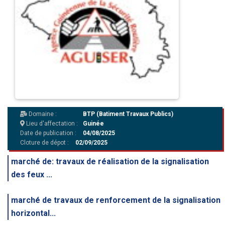
Domaine :
BTP (Batiment Travaux Publics)
Lieu d'affectation :
Guinée
Date de publication :
04/08/2025
Cloture de dépot :
02/09/2025
marché de: travaux de réalisation de la signalisation
des feux ...
marché de travaux de renforcement de la signalisation
horizontal...