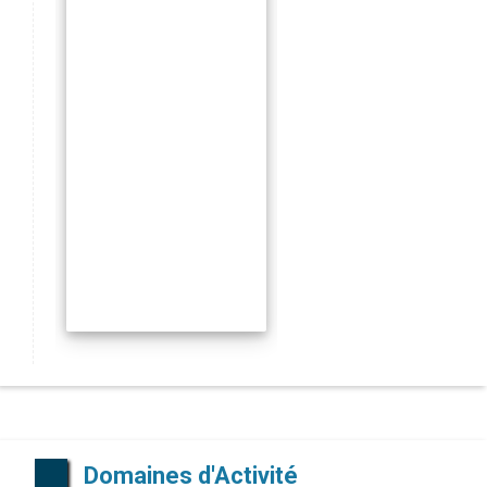
Domaines d'Activité