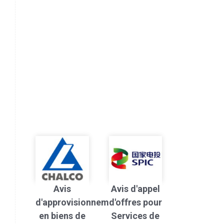
Avis
Avis d'appel
d'approvisionnement
d'offres pour
en biens de
Services de