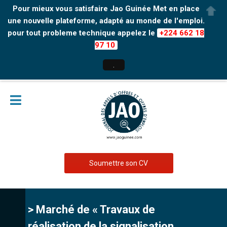
Pour mieux vous satisfaire Jao Guinée Met en place
une nouvelle plateforme, adapté au monde de l'emploi.
pour tout probleme technique appelez le
+224 662 18
97 10
.
Soumettre son CV
> Marché de « Travaux de
réalisation de la signalisation