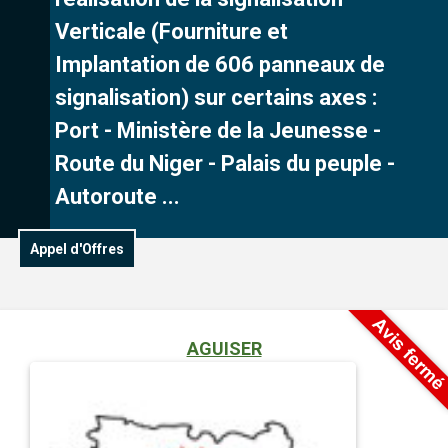
Verticale (Fourniture et
Implantation de 606 panneaux de
signalisation) sur certains axes :
Port - Ministère de la Jeunesse -
Route du Niger - Palais du peuple -
Autoroute ...
Appel d'Offres
AGUISER