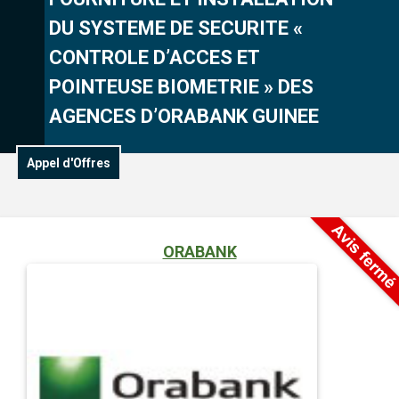
DU SYSTEME DE SECURITE «
CONTROLE D’ACCES ET
POINTEUSE BIOMETRIE » DES
AGENCES D’ORABANK GUINEE
Appel d'Offres
ORABANK