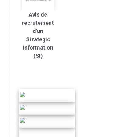
Avis de
recrutement
d'un
Strategic
Information
(SI)