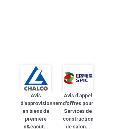
Avis
Avis d'appel
d'approvisionnement
d'offres pour
en biens de
Services de
première
construction
n&eacut...
de salon...