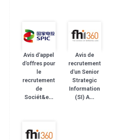
Avis d'appel
Avis de
d'offres pour
recrutement
le
d'un Senior
recrutement
Strategic
de
Information
Sociét&e...
(SI) A...