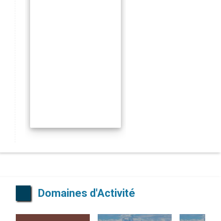
Domaines d'Activité