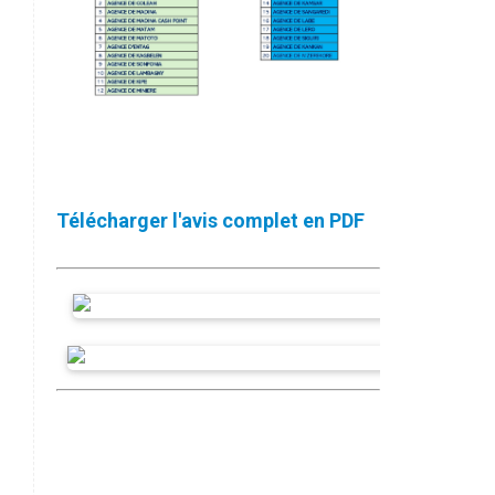
Télécharger l'avis complet en PDF