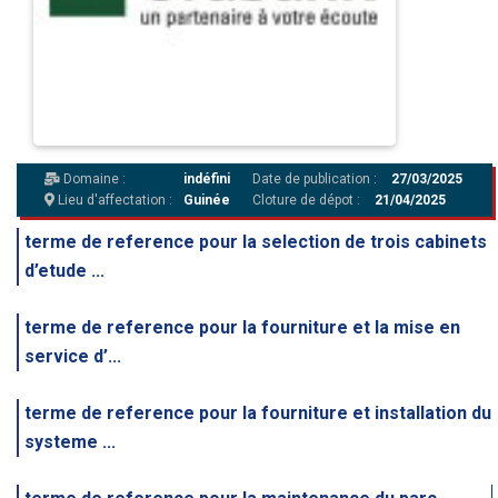
Domaine :
indéfini
Date de publication :
27/03/2025
Lieu d'affectation :
Guinée
Cloture de dépot :
21/04/2025
terme de reference pour la selection de trois cabinets
d’etude ...
terme de reference pour la fourniture et la mise en
service d’...
terme de reference pour la fourniture et installation du
systeme ...