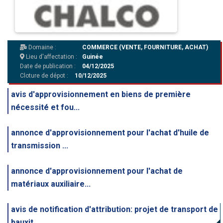
Domaine :
COMMERCE (VENTE, FOURNITURE, ACHAT)
Lieu d'affectation :
Guinée
Date de publication :
04/12/2025
Cloture de dépot :
10/12/2025
avis d'approvisionnement en biens de première
nécessité et fou...
annonce d'approvisionnement pour l'achat d'huile de
transmission ...
annonce d'approvisionnement pour l'achat de
matériaux auxiliaire...
avis de notification d'attribution: projet de transport de
bauxit...