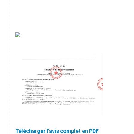
Télécharger l'avis complet en PDF