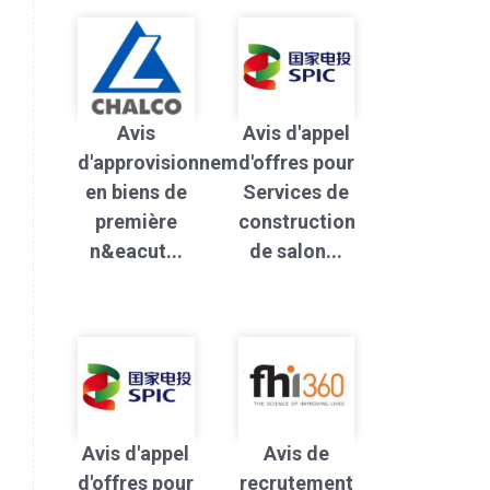
Avis
Avis d'appel
d'approvisionnement
d'offres pour
en biens de
Services de
première
construction
n&eacut...
de salon...
Avis d'appel
Avis de
d'offres pour
recrutement