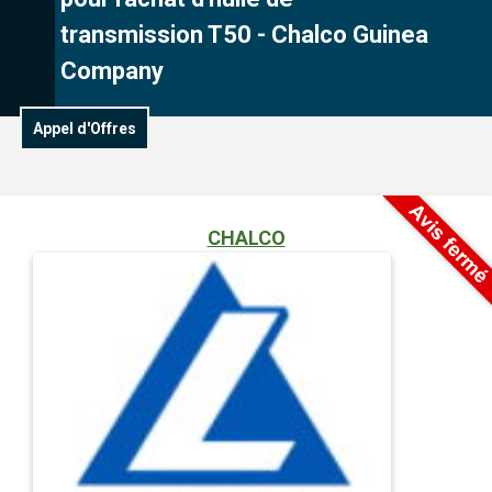
transmission T50 - Chalco Guinea
Company
Appel d'Offres
CHALCO