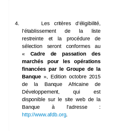
4.
Les critères d’éligibilité,
l’établissement de la liste
restreinte et la procédure de
sélection seront conformes au
«
Cadre de passation des
marchés pour les opérations
financées par le Groupe de la
Banque
», Edition octobre 2015
de la Banque Africaine de
Développement, qui est
disponible sur le site web de la
Banque à l’adresse :
http://www.afdb.org
.