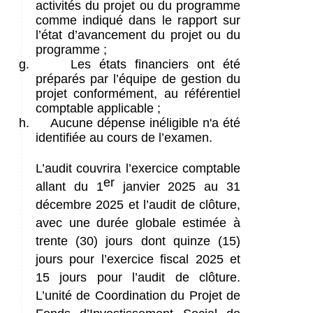
activités du projet ou du programme
comme indiqué dans le rapport sur
l’état d’avancement du projet ou du
programme ;
g.
Les états financiers ont été
préparés par l’équipe de gestion du
projet conformément, au référentiel
comptable applicable ;
h.
Aucune dépense inéligible n'a été
identifiée au cours de l’examen.
L’audit couvrira l’exercice comptable
er
allant du 1
janvier 2025 au 31
décembre 2025 et l’audit de clôture,
avec une durée globale estimée à
trente (30) jours dont quinze (15)
jours pour l’exercice fiscal 2025 et
15 jours pour l’audit de clôture.
L’unité de Coordination du Projet de