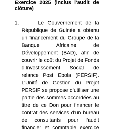
Exercice 2025
(inclus l’audit de
clôture)
1.
Le Gouvernement de la
République de Guinée a obtenu
un financement du Groupe de la
Banque Africaine de
Développement (BAD), afin de
couvrir le coût du Projet de Fonds
d’Investissement Social de
relance Post Ebola (PERSIF).
L’Unité de Gestion du Projet
PERSIF se propose d’utiliser une
partie des sommes accordées au
titre de ce Don pour financer le
contrat des services d’un bureau
de consultants pour l’audit
financier et comptable exercice