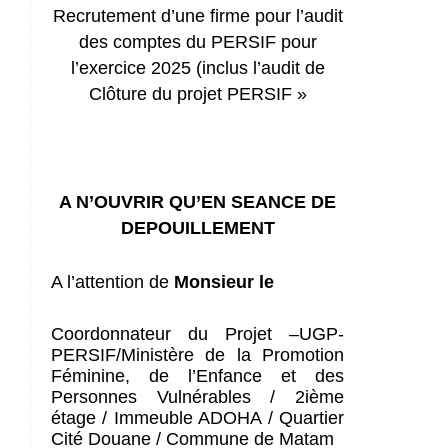
Recrutement d’une firme pour l’audit
des comptes du PERSIF pour
l’exercice 2025 (inclus l’audit de
Clôture du projet PERSIF »
A N’OUVRIR QU’EN SEANCE DE
DEPOUILLEMENT
A l’attention de
Monsieur le
Coordonnateur du Projet –UGP-
PERSIF/Ministère de la Promotion
Féminine, de l’Enfance et des
Personnes Vulnérables / 2ième
étage / Immeuble ADOHA / Quartier
Cité Douane / Commune de Matam