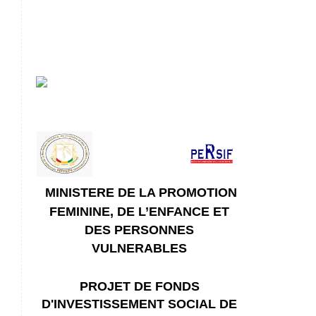
MINISTERE DE LA PROMOTION
FEMININE, DE L’ENFANCE ET
DES PERSONNES
VULNERABLES
PROJET DE FONDS
D'INVESTISSEMENT SOCIAL DE