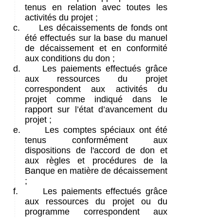
tenus en relation avec toutes les
activités du projet ;
c.
Les décaissements de fonds ont
été effectués sur la base du manuel
de décaissement et en conformité
aux conditions du don ;
d.
Les paiements effectués grâce
aux ressources du projet
correspondent aux activités du
projet comme indiqué dans le
rapport sur l’état d’avancement du
projet ;
e.
Les comptes spéciaux ont été
tenus conformément aux
dispositions de l'accord de don et
aux règles et procédures de la
Banque en matière de décaissement
;
f.
Les paiements effectués grâce
aux ressources du projet ou du
programme correspondent aux