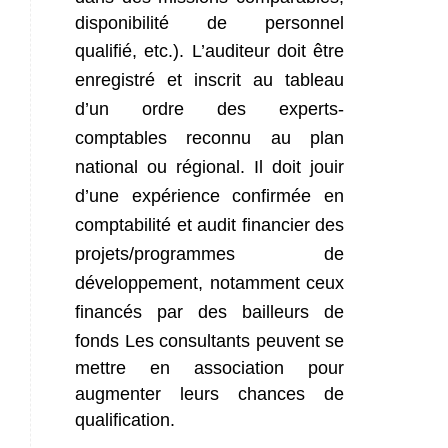
disponibilité de personnel
qualifié, etc.).
L’auditeur doit être
enregistré et inscrit au tableau
d’un ordre des experts-
comptables reconnu au plan
national ou régional. Il doit jouir
d’une expérience confirmée en
comptabilité et audit financier des
projets/programmes de
développement, notamment ceux
financés par des bailleurs de
fonds
Les consultants peuvent se
mettre en association pour
augmenter leurs chances de
qualification.