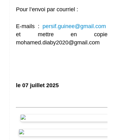
Pour l’envoi par courriel :
E-mails :
persif.guinee@gmail.com
et mettre en copie
mohamed.diaby2020@gmail.com
le 07 juillet 2025