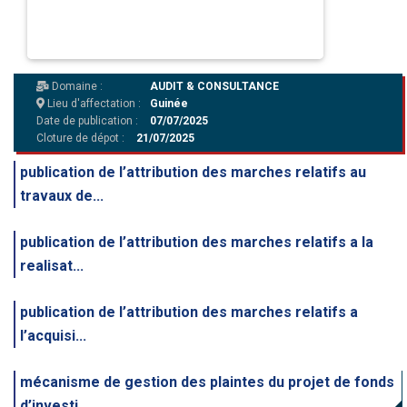
Domaine :
AUDIT & CONSULTANCE
Lieu d'affectation :
Guinée
Date de publication :
07/07/2025
Cloture de dépot :
21/07/2025
publication de l’attribution des marches relatifs au
travaux de...
publication de l’attribution des marches relatifs a la
realisat...
publication de l’attribution des marches relatifs a
l’acquisi...
mécanisme de gestion des plaintes du projet de fonds
d’investi...