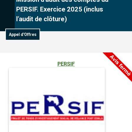
PERSIF. Exercice 2025 (inclus
l’audit de clôture)
Appel d'Offres
PERSIF