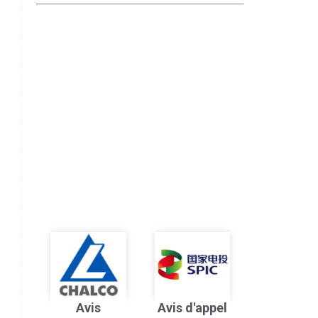
Avis
Avis d'appel