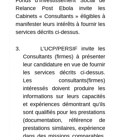
Fonds d’Investissement Social de
Relance Post Ebola invite les
Cabinets « Consultants » éligibles à
manifester leurs intérêts à fournir les
services décrits ci-dessus.
3.
L’UCP/PERSIF invite les
Consultants (firmes) à présenter
leur candidature en vue de fournir
les services décrits ci-dessus.
Les consultants(firmes)
intéressés doivent produire les
informations sur leurs capacités
et expériences démontrant qu’ils
sont qualifiés pour les prestations
(documentation, référence de
prestations similaires, expérience
dans des missions comparables,