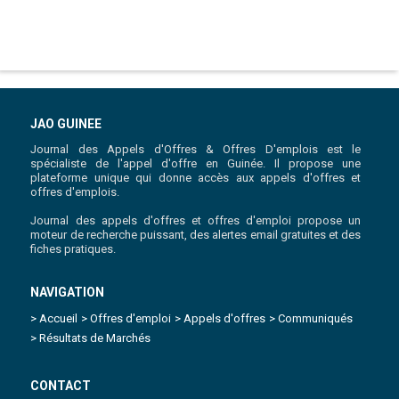
JAO GUINEE
Journal des Appels d'Offres & Offres D'emplois est le
spécialiste de l'appel d'offre en Guinée. Il propose une
plateforme unique qui donne accès aux appels d'offres et
offres d'emplois.
Journal des appels d'offres et offres d'emploi propose un
moteur de recherche puissant, des alertes email gratuites et des
fiches pratiques.
NAVIGATION
> Accueil
> Offres d'emploi
> Appels d'offres
> Communiqués
> Résultats de Marchés
CONTACT