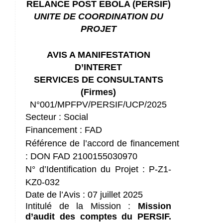
RELANCE POST EBOLA (PERSIF)
UNITE DE COORDINATION DU
PROJET
AVIS A MANIFESTATION
D’INTERET
SERVICES DE CONSULTANTS
(Firmes)
N°001/MPFPV/PERSIF/UCP/2025
Secteur : Social
Financement : FAD
Référence de l’accord de financement
: DON FAD 2100155030970
N° d’Identification du Projet
: P-Z1-
KZ0-032
Date de l’Avis : 07 juillet 2025
Intitulé de la Mission :
Mission
d’audit des comptes du PERSIF.