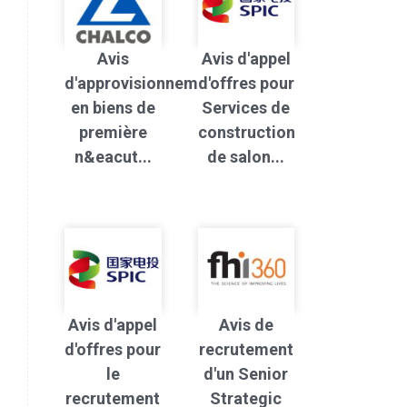
Avis
Avis d'appel
d'approvisionnement
d'offres pour
en biens de
Services de
première
construction
n&eacut...
de salon...
Avis d'appel
Avis de
d'offres pour
recrutement
le
d'un Senior
recrutement
Strategic