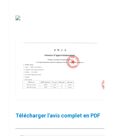
Télécharger l'avis complet en PDF