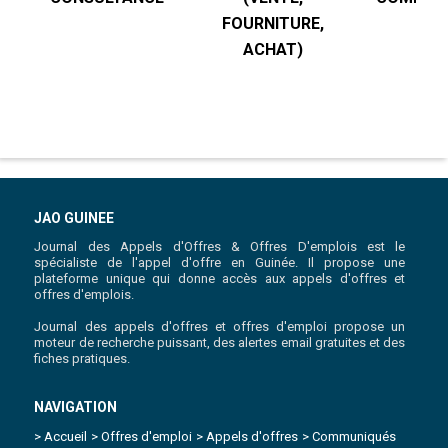
FOURNITURE,
R
ACHAT)
JAO GUINEE
Journal des Appels d'Offres & Offres D'emplois est le
spécialiste de l'appel d'offre en Guinée. Il propose une
plateforme unique qui donne accès aux appels d'offres et
offres d'emplois.
Journal des appels d'offres et offres d'emploi propose un
moteur de recherche puissant, des alertes email gratuites et des
fiches pratiques.
NAVIGATION
> Accueil
> Offres d'emploi
> Appels d'offres
> Communiqués