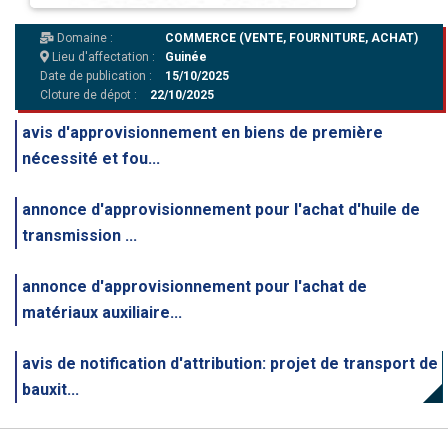
Domaine :
COMMERCE (VENTE, FOURNITURE, ACHAT)
Lieu d'affectation :
Guinée
Date de publication :
15/10/2025
Cloture de dépot :
22/10/2025
avis d'approvisionnement en biens de première
nécessité et fou...
annonce d'approvisionnement pour l'achat d'huile de
transmission ...
annonce d'approvisionnement pour l'achat de
matériaux auxiliaire...
avis de notification d'attribution: projet de transport de
bauxit...