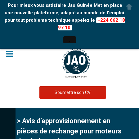
Pour mieux vous satisfaire Jao Guinée Met en place
une nouvelle plateforme, adapté au monde de l'emploi.
pour tout probleme technique appelez le
+224 662 18
97 10
.
Soumettre son CV
> Avis d’approvisionnement en
pièces de rechange pour moteurs