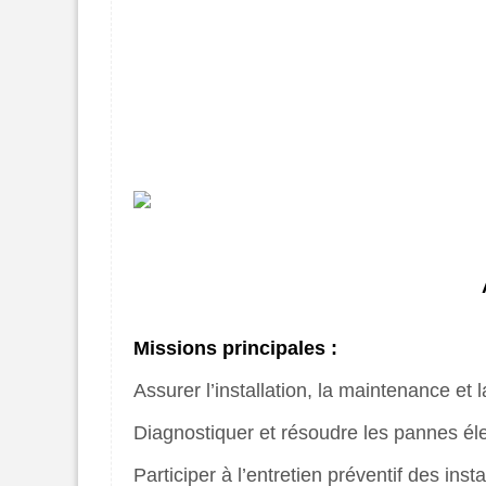
Missions principales :
Assurer l’installation, la maintenance e
Diagnostiquer et résoudre les pannes él
Participer à l’entretien préventif des inst