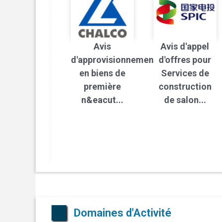
Avis
Avis d'appel
d'approvisionnement
d'offres pour
en biens de
Services de
première
construction
n&eacut...
de salon...
Domaines d'Activité