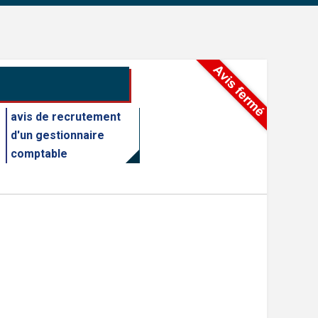
avis de recrutement
d'un gestionnaire
comptable