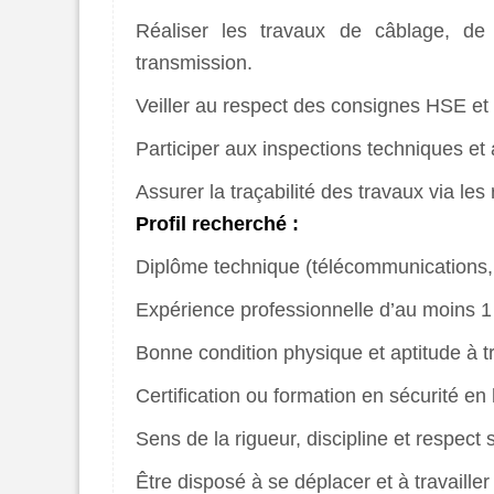
Réaliser les travaux de câblage, de
transmission.
Veiller au respect des consignes HSE et
Participer aux inspections techniques et 
Assurer la traçabilité des travaux via les 
Profil recherché :
Diplôme technique (télécommunications, é
Expérience professionnelle d’au moins 1 
Bonne condition physique et aptitude à tr
Certification ou formation en sécurité en
Sens de la rigueur, discipline et respect 
Être disposé à se déplacer et à travailler 