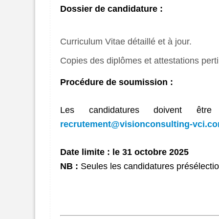
Dossier de candidature :
Curriculum Vitae détaillé et à jour.
Copies des diplômes et attestations pert
Procédure de soumission :
Les candidatures doivent êtr
recrutement@visionconsulting-vci.c
Date limite : le 31 octobre 2025
NB :
Seules les candidatures présélectio