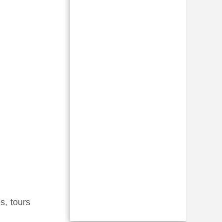
s, tours