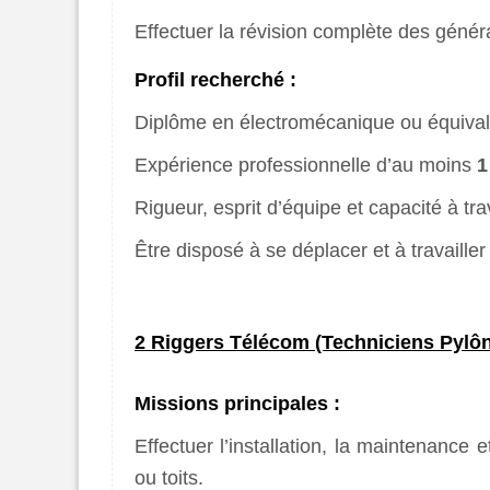
Effectuer la révision complète des génér
Profil recherché :
Diplôme en électromécanique ou équival
Expérience professionnelle d’au moins
1
Rigueur, esprit d’équipe et capacité à trava
Être disposé à se déplacer et à travailler 
2 Riggers Télécom (Techniciens Pylôn
Missions principales :
Effectuer l’installation, la maintenance
ou toits.