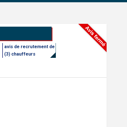
avis de recrutement de
(3) chauffeurs