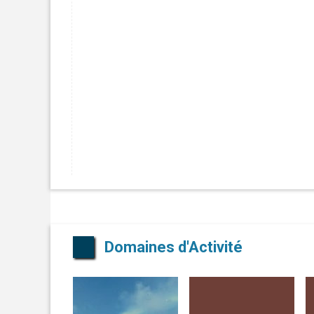
Domaines d'Activité