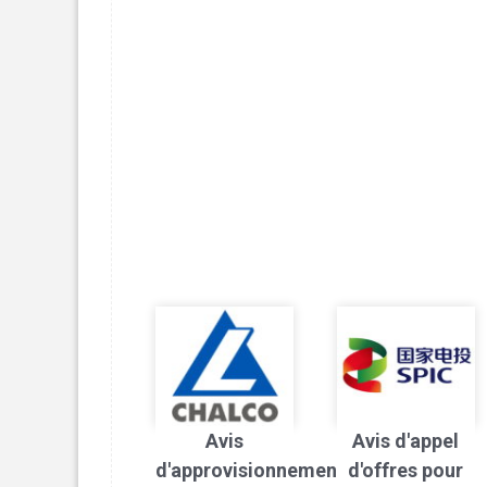
Avis
Avis d'appel
d'approvisionnement
d'offres pour