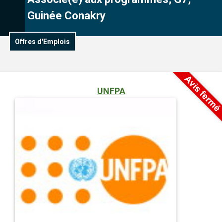
Guinée Conakry
Offres d'Emplois
UNFPA