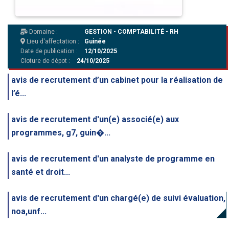
Domaine :
GESTION - COMPTABILITÉ - RH
Lieu d'affectation :
Guinée
Date de publication :
12/10/2025
Cloture de dépot :
24/10/2025
avis de recrutement d’un cabinet pour la réalisation de
l’é...
avis de recrutement d'un(e) associé(e) aux
programmes, g7, guin�...
avis de recrutement d'un analyste de programme en
santé et droit...
avis de recrutement d'un chargé(e) de suivi évaluation,
noa,unf...