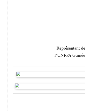
Représentant de
l’UNFPA Guinée