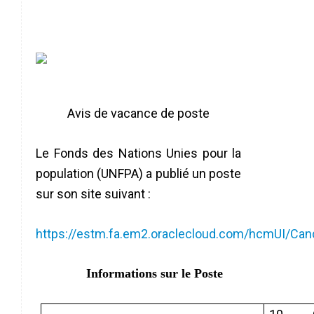
Avis de vacance de poste
Le Fonds des Nations Unies pour la
population (UNFPA) a publié un poste
sur son site suivant :
https://estm.fa.em2.oraclecloud.com/hcmUI/Can
Informations sur le Poste