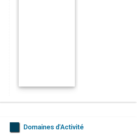
Domaines d'Activité