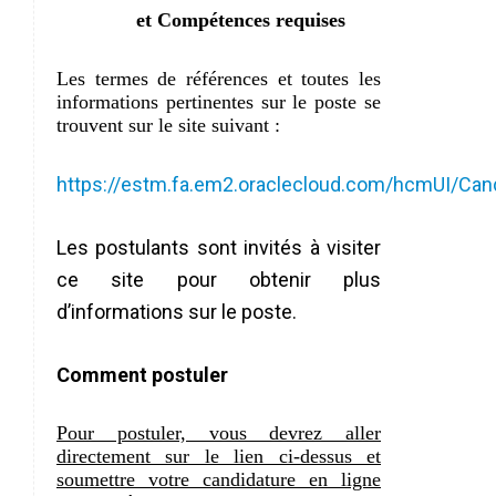
et Compétences requises
Les termes de références et toutes les
informations pertinentes sur le poste se
trouvent sur le site suivant :
https://estm.fa.em2.oraclecloud.com/hcmUI/Can
Les postulants sont invités à visiter
ce site pour obtenir plus
d’informations sur le poste.
Comment postuler
Pour postuler, vous devrez aller
directement sur le lien ci-dessus et
soumettre votre candidature en ligne