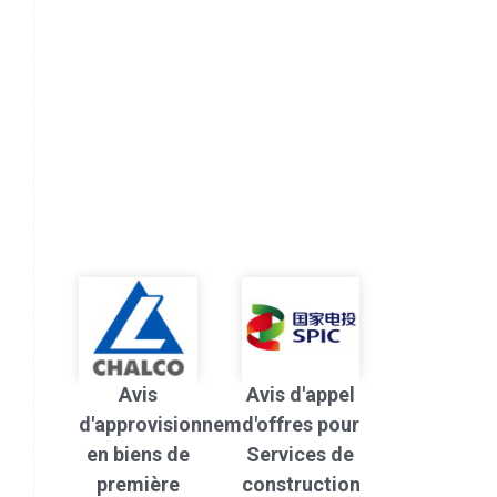
Avis
Avis d'appel
d'approvisionnement
d'offres pour
en biens de
Services de
première
construction