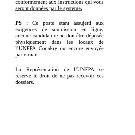
conformément aux instructions qui vous
seront données par le système.
PS :
Ce poste étant assujetti aux
exigences de soumission en ligne,
aucune candidature ne doit être déposée
physiquement dans les locaux de
l’UNFPA Conakry ou encore envoyée
par e-mail.
La Représentation de l’UNFPA se
réserve le droit de ne pas recevoir ces
dossiers.