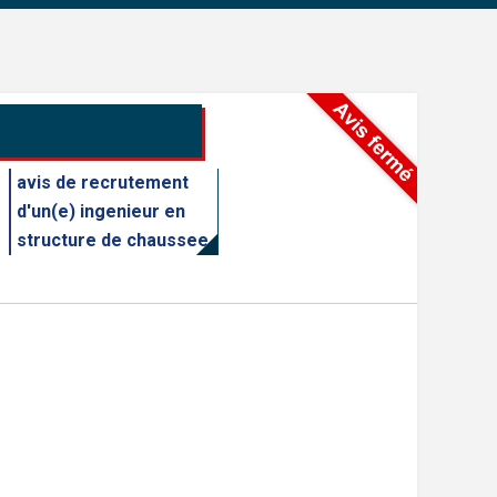
avis de recrutement
d'un(e) ingenieur en
structure de chaussee