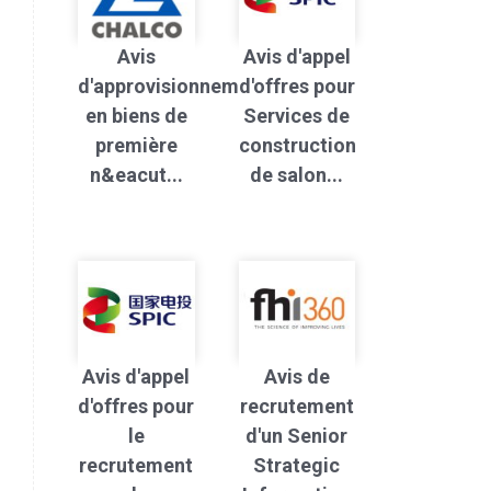
Avis
Avis d'appel
d'approvisionnement
d'offres pour
en biens de
Services de
première
construction
n&eacut...
de salon...
Avis d'appel
Avis de
d'offres pour
recrutement
le
d'un Senior
recrutement
Strategic