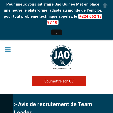
Pour mieux vous satisfaire Jao Guinée Met en place
une nouvelle plateforme, adapté au monde de l'emploi.
pour tout probleme technique appelez le
+224 662 18
97 10
.
Soumettre son CV
> Avis de recrutement de Team
Leader