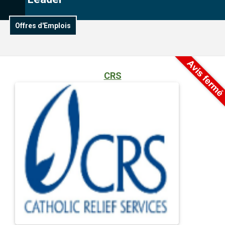
Offres d'Emplois
CRS