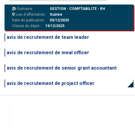
Domaine :
GESTION - COMPTABILITÉ - RH
Lieu d'affectation :
Guinée
Date de publication :
05/12/2025
Cloture de dépot :
19/12/2025
avis de recrutement de team leader
avis de recrutement de meal officer
avis de recrutement de senior grant accountant
avis de recrutement de project officer