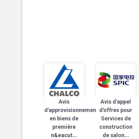
Avis
Avis d'appel
d'approvisionnement
d'offres pour
en biens de
Services de
première
construction
n&eacut...
de salon...