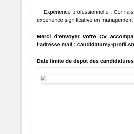
·
Expérience professionnelle : Connais
expérience significative en management e
Merci d’envoyer votre CV accompag
l’adresse mail : candidature@profil.s
Date limite de dépôt des candidatures