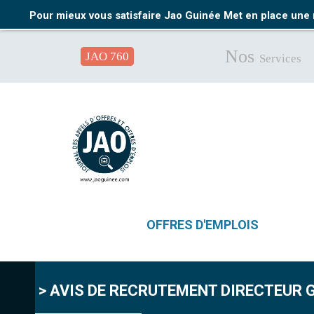
Pour mieux vous satisfaire Jao Guinée Met en place une 
Nos
JAO 760
Services
OFFRES D'EMPLOIS
> AVIS DE RECRUTEMENT DIRECTEUR G