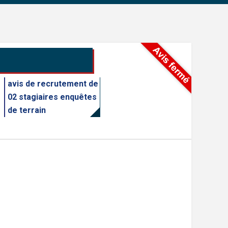
avis de recrutement de
02 stagiaires enquêtes
de terrain