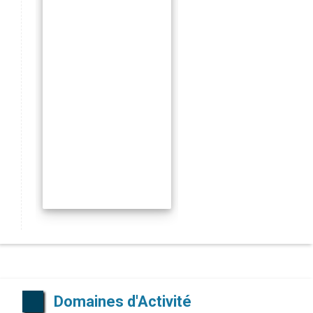
Domaines d'Activité