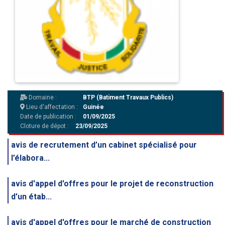
Domaine :
BTP (Batiment Travaux Publics)
Lieu d'affectation :
Guinée
Date de publication :
01/09/2025
Cloture de dépot :
23/09/2025
avis de recrutement d’un cabinet spécialisé pour
l’élabora...
avis d'appel d'offres pour le projet de reconstruction
d'un étab...
avis d'appel d'offres pour le marché de construction