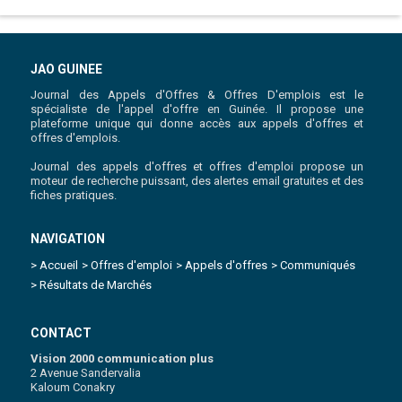
JAO GUINEE
Journal des Appels d'Offres & Offres D'emplois est le
spécialiste de l'appel d'offre en Guinée. Il propose une
plateforme unique qui donne accès aux appels d'offres et
offres d'emplois.
Journal des appels d'offres et offres d'emploi propose un
moteur de recherche puissant, des alertes email gratuites et des
fiches pratiques.
NAVIGATION
> Accueil
> Offres d'emploi
> Appels d'offres
> Communiqués
> Résultats de Marchés
CONTACT
Vision 2000 communication plus
2 Avenue Sandervalia
Kaloum Conakry