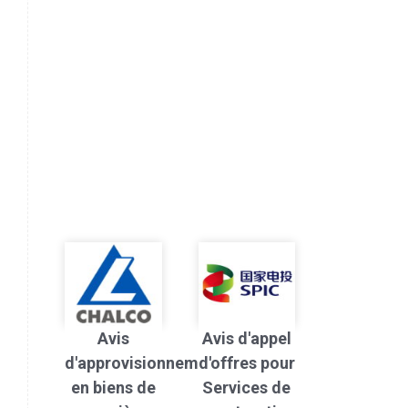
Avis
Avis d'appel
d'approvisionnement
d'offres pour
en biens de
Services de