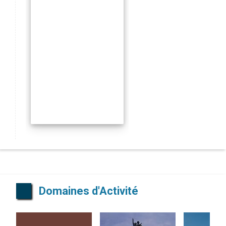
Domaines d'Activité