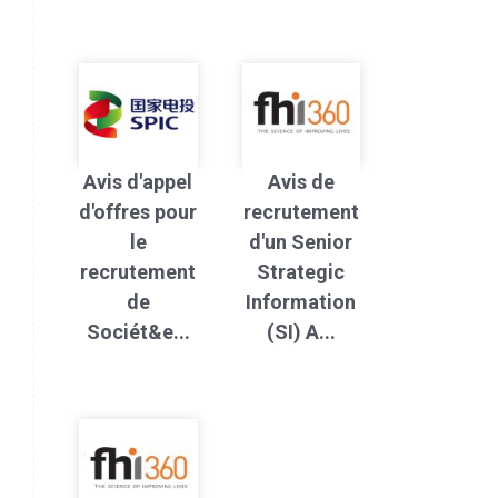
Avis d'appel
Avis de
d'offres pour
recrutement
le
d'un Senior
recrutement
Strategic
de
Information
Sociét&e...
(SI) A...