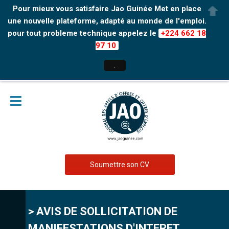
Pour mieux vous satisfaire Jao Guinée Met en place
une nouvelle plateforme, adapté au monde de l'emploi.
pour tout probleme technique appelez le
+224 662 18
97 10
.
Soumettre son CV
> AVIS DE SOLLICITATION DE
MANIFESTATIONS D'INTERET