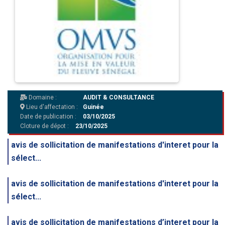
Domaine :
AUDIT & CONSULTANCE
Lieu d'affectation :
Guinée
Date de publication :
03/10/2025
Cloture de dépot :
23/10/2025
avis de sollicitation de manifestations d'interet pour la
sélect...
avis de sollicitation de manifestations d'interet pour la
sélect...
avis de sollicitation de manifestations d’interet pour la