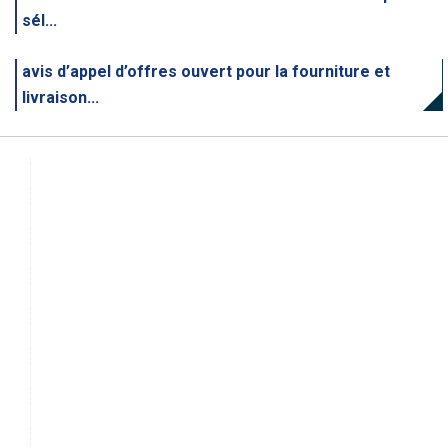
sél...
avis d’appel d’offres ouvert pour la fourniture et
livraison...