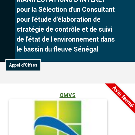
pour la Sélection d'un Consultant
pour l'étude d'élaboration de
stratégie de contrôle et de suivi
de l'état de l'environnement dans
le bassin du fleuve Sénégal
Appel d'Offres
OMVS