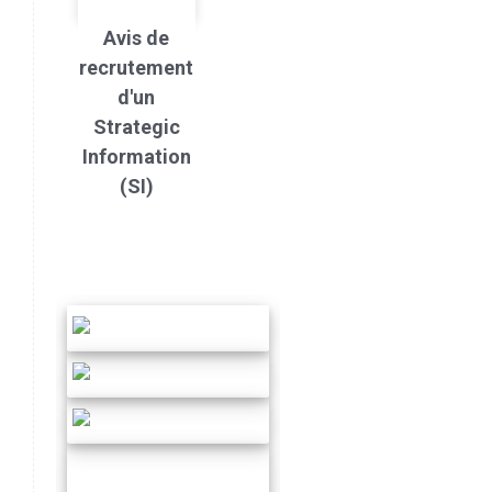
Avis de
recrutement
d'un
Strategic
Information
(SI)