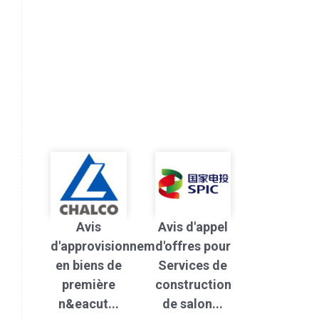
Avis
Avis d'appel
d'approvisionnement
d'offres pour
en biens de
Services de
première
construction
n&eacut...
de salon...