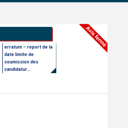
erratum – report de la
date limite de
soumission des
candidatur...