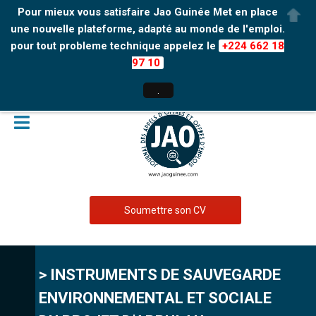
Pour mieux vous satisfaire Jao Guinée Met en place
une nouvelle plateforme, adapté au monde de l'emploi.
pour tout probleme technique appelez le
+224 662 18
97 10
.
Soumettre son CV
> INSTRUMENTS DE SAUVEGARDE
ENVIRONNEMENTAL ET SOCIALE