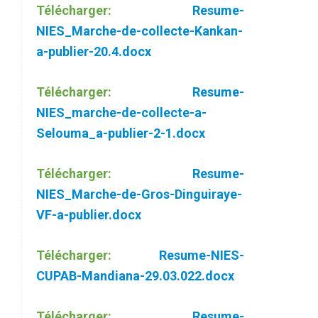
Télécharger:
Resume-
NIES_Marche-de-collecte-Kankan-
a-publier-20.4.docx
Télécharger:
Resume-
NIES_marche-de-collecte-a-
Selouma_a-publier-2-1.docx
Télécharger:
Resume-
NIES_Marche-de-Gros-Dinguiraye-
VF-a-publier.docx
Télécharger:
Resume-NIES-
CUPAB-Mandiana-29.03.022.docx
Télécharger:
Resume-