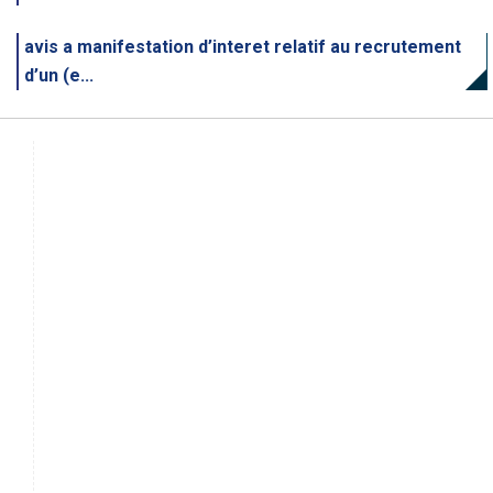
avis a manifestation d’interet relatif au recrutement
d’un (e...