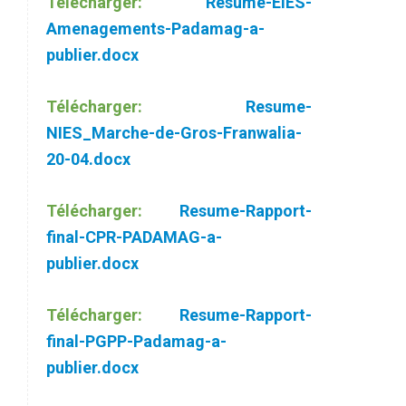
Télécharger:
Resume-EIES-
Amenagements-Padamag-a-
publier.docx
Télécharger:
Resume-
NIES_Marche-de-Gros-Franwalia-
20-04.docx
Télécharger:
Resume-Rapport-
final-CPR-PADAMAG-a-
publier.docx
Télécharger:
Resume-Rapport-
final-PGPP-Padamag-a-
publier.docx