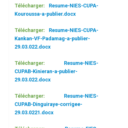
Télécharger:
Resume-NIES-CUPA-
Kouroussa-a-publier.docx
Télécharger:
Resume-NIES-CUPA-
Kankan-VF-Padamag-a-publier-
29.03.022.docx
Télécharger:
Resume-NIES-
CUPAB-Kinieran-a-publier-
29.03.022.docx
Télécharger:
Resume-NIES-
CUPAB-Dinguiraye-corrigee-
29.03.0221.docx