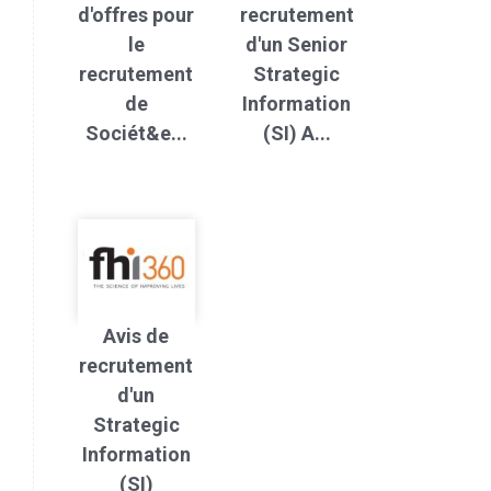
d'offres pour
recrutement
le
d'un Senior
recrutement
Strategic
de
Information
Sociét&e...
(SI) A...
Avis de
recrutement
d'un
Strategic
Information
(SI)